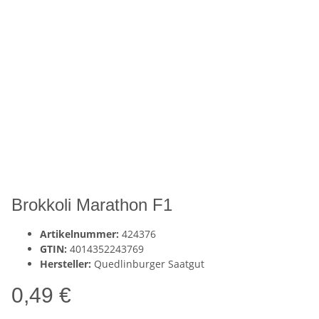
Brokkoli Marathon F1
Artikelnummer:
424376
GTIN:
4014352243769
Hersteller:
Quedlinburger Saatgut
0,49 €