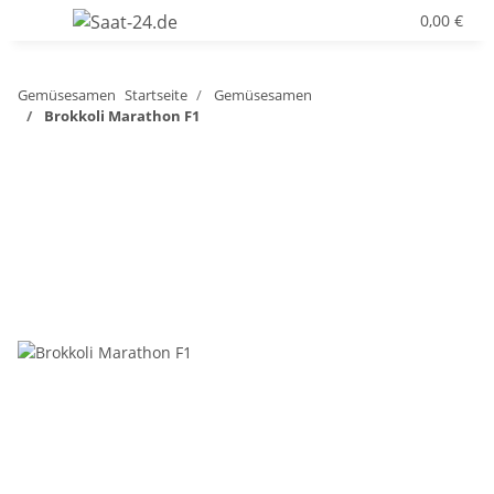
0,00 €
Gemüsesamen
Startseite
Gemüsesamen
Brokkoli Marathon F1