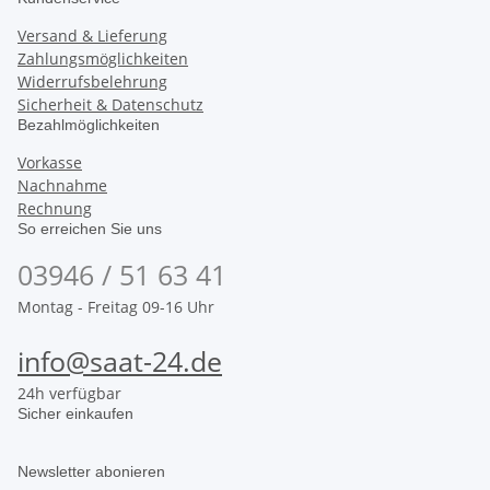
Versand & Lieferung
Zahlungsmöglichkeiten
Widerrufsbelehrung
Sicherheit & Datenschutz
Bezahlmöglichkeiten
Vorkasse
Nachnahme
Rechnung
So erreichen Sie uns
03946 / 51 63 41
Montag - Freitag 09-16 Uhr
info@saat-24.de
24h verfügbar
Sicher einkaufen
Newsletter abonieren