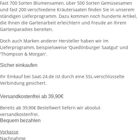
Fast 700 Sorten Blumensamen, über 500 Sorten Gemüsesamen
und fast 200 verschiedene Kräutersaaten finden Sie in unserem
ständigen Lieferprogramm. Dazu kommen noch hunderte Artikel,
die Ihnen die Gartenarbeit erleichtern und Freude an Ihrem
Gartenparadies bereiten.
Doch auch Marken anderer Hersteller haben wir im
Lieferprogramm, beispielsweise 'Quedlinburger Saatgut' und
'Thompson & Morgan'.
Sicher einkaufen
Ihr Einkauf bei Saat-24.de ist durch eine SSL-verschlüsselte
Verbindung gesichert.
Versandkostenfrei ab 39,90€
Bereits ab 39,90€ Bestellwert liefern wir absolut
versandkostenfrei.
Bequem bezahlen
Vorkasse
Nachnahme