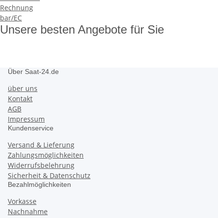
Rechnung
bar/EC
Unsere besten Angebote für Sie
Über Saat-24.de
über uns
Kontakt
AGB
Impressum
Kundenservice
Versand & Lieferung
Zahlungsmöglichkeiten
Widerrufsbelehrung
Sicherheit & Datenschutz
Bezahlmöglichkeiten
Vorkasse
Nachnahme