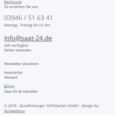
Rechnung
So erreichen Sie uns
03946 / 51 63 41
Montag - Freitag 09-16 Uhr
info@saat-24.de
24h verfügbar
Sicher einkaufen
Newsletter abonieren
Newsletter
Versand
Saat-24.de interaktiv
© 2018 . Quedlinburger StiftsGarten GmbH . design by
fernwehbus