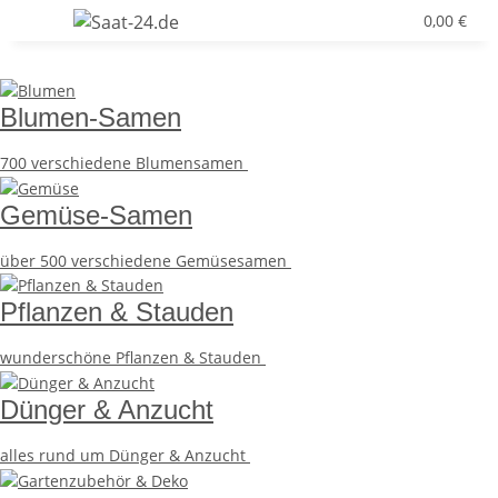
0,00 €
Blumen-Samen
700 verschiedene
Blumensamen
Gemüse-Samen
über 500 verschiedene
Gemüsesamen
Pflanzen & Stauden
wunderschöne
Pflanzen & Stauden
Dünger & Anzucht
alles rund um
Dünger & Anzucht