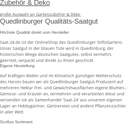
Zubehör & Deko
große Auswahl an
Gartenzubehör & Deko
Quedlinburger Qualitäts-Saatgut
Höchste Qualität direkt vom Hersteller
Saat-24.de ist der OnlineShop des Quedlinburger StiftsGartens.
Unser Saatgut in der blauen Tüte wird in Quedlinburg, der
historischen Wiege deutschen Saatgutes, selbst vermehrt,
geerntet, verpackt und direkt zu Ihnen geschickt.
Eigene Herstellung
Auf kräftigen Böden und im klimatisch günstigen Wetterschutz
des Harzes bauen wir als Quedlinburger Saatgut-Produzent auf
mehreren Hektar Frei- und Gewächshausflächen eigene Blumen-,
Gemüse- und Kräuter an, vermehren und verarbeiten diese und
versenden sie als Samenhandel 'Saat-24' aus unserem eigenen
Lager an Hobbygärtner, Gärtnereien und andere Pflanzenzüchter
in aller Welt.
Großes Sortiment