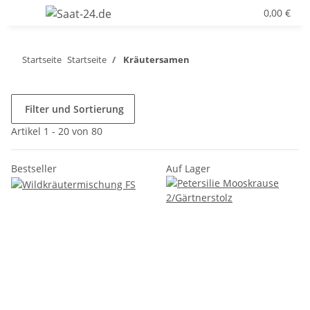
0,00 €
Startseite
Startseite
Kräutersamen
Filter und Sortierung
Artikel 1 - 20 von 80
Bestseller
Auf Lager