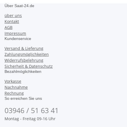
Über Saat-24.de
über uns
Kontakt
AGB
Impressum
Kundenservice
Versand & Lieferung
Zahlungsmöglichkeiten
Widerrufsbelehrung
Sicherheit & Datenschutz
Bezahlmöglichkeiten
Vorkasse
Nachnahme
Rechnung
So erreichen Sie uns
03946 / 51 63 41
Montag - Freitag 09-16 Uhr