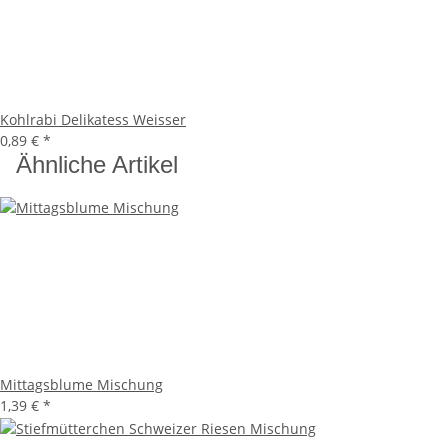
Kohlrabi Delikatess Weisser
0,89 €
*
Ähnliche Artikel
Mittagsblume Mischung
1,39 €
*