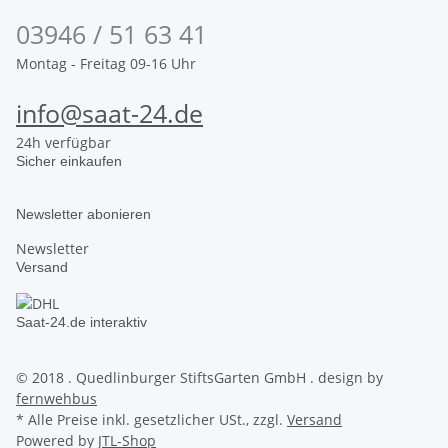
03946 / 51 63 41
Montag - Freitag 09-16 Uhr
info@saat-24.de
24h verfügbar
Sicher einkaufen
Newsletter abonieren
Newsletter
Versand
Saat-24.de interaktiv
© 2018 . Quedlinburger StiftsGarten GmbH . design by
fernwehbus
* Alle Preise inkl. gesetzlicher USt., zzgl.
Versand
Powered by
JTL-Shop