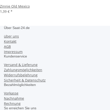
Zinnie Old Mexico
1,39 €
*
Über Saat-24.de
über uns
Kontakt
AGB
Impressum
Kundenservice
Versand & Lieferung
Zahlungsmöglichkeiten
Widerrufsbelehrung
Sicherheit & Datenschutz
Bezahlmöglichkeiten
Vorkasse
Nachnahme
Rechnung
So erreichen Sie uns