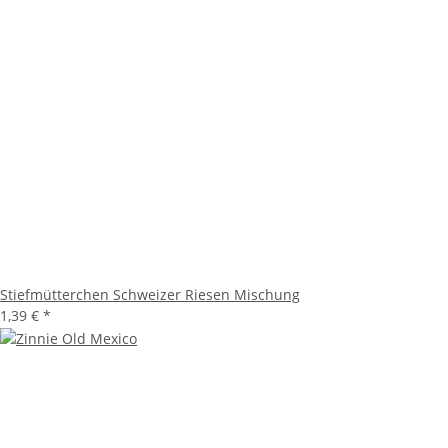
Stiefmütterchen Schweizer Riesen Mischung
1,39 €
*