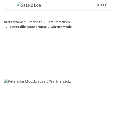
0,00 €
Kräutersamen
Startseite
Kräutersamen
Petersilie Mooskrause 2/Gärtnerstolz