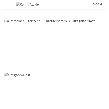
0,00 €
Kräutersamen
Startseite
Kräutersamen
Oregano/Dost