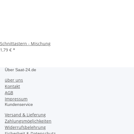
Schnittastern - Mischung
1,79 €
*
Über Saat-24.de
über uns
Kontakt
AGB
Impressum
Kundenservice
Versand & Lieferung
Zahlungsmöglichkeiten
Widerrufsbelehrung
Sicherheit & Datenschutz