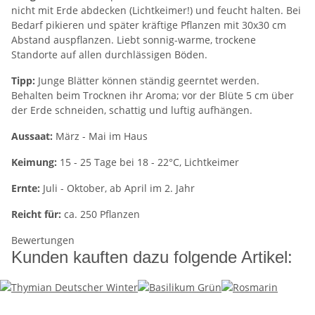
nicht mit Erde abdecken (Lichtkeimer!) und feucht halten. Bei
Bedarf pikieren und später kräftige Pflanzen mit 30x30 cm
Abstand auspflanzen. Liebt sonnig-warme, trockene
Standorte auf allen durchlässigen Böden.
Tipp:
Junge Blätter können ständig geerntet werden.
Behalten beim Trocknen ihr Aroma; vor der Blüte 5 cm über
der Erde schneiden, schattig und luftig aufhängen.
Aussaat:
März - Mai im Haus
Keimung:
15 - 25 Tage bei 18 - 22°C, Lichtkeimer
Ernte:
Juli - Oktober, ab April im 2. Jahr
Reicht für:
ca. 250 Pflanzen
Bewertungen
Kunden kauften dazu folgende Artikel: