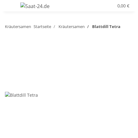
0,00 €
Kräutersamen
Startseite
Kräutersamen
Blattdill Tetra