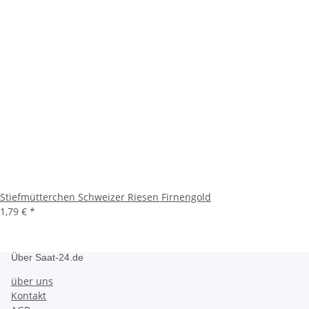
Stiefmütterchen Schweizer Riesen Firnengold
1,79 €
*
Über Saat-24.de
über uns
Kontakt