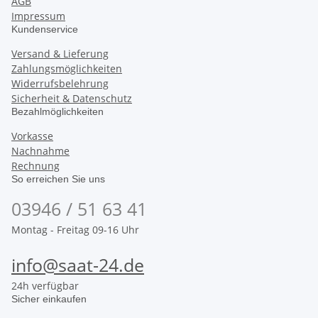
AGB
Impressum
Kundenservice
Versand & Lieferung
Zahlungsmöglichkeiten
Widerrufsbelehrung
Sicherheit & Datenschutz
Bezahlmöglichkeiten
Vorkasse
Nachnahme
Rechnung
So erreichen Sie uns
03946 / 51 63 41
Montag - Freitag 09-16 Uhr
info@saat-24.de
24h verfügbar
Sicher einkaufen