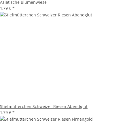
Asiatische Blumenwiese
1,79 €
*
Stiefmütterchen Schweizer Riesen Abendglut
1,79 €
*