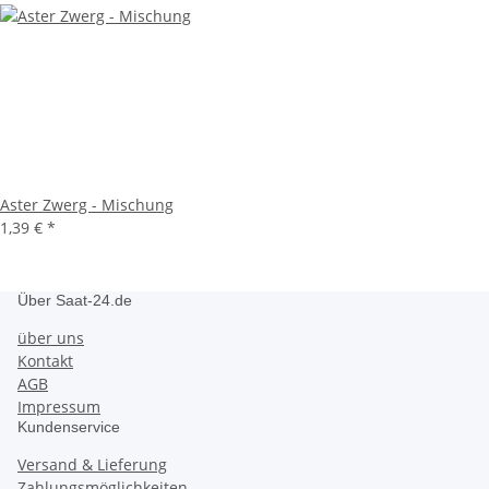
Aster Zwerg - Mischung
1,39 €
*
Über Saat-24.de
über uns
Kontakt
AGB
Impressum
Kundenservice
Versand & Lieferung
Zahlungsmöglichkeiten