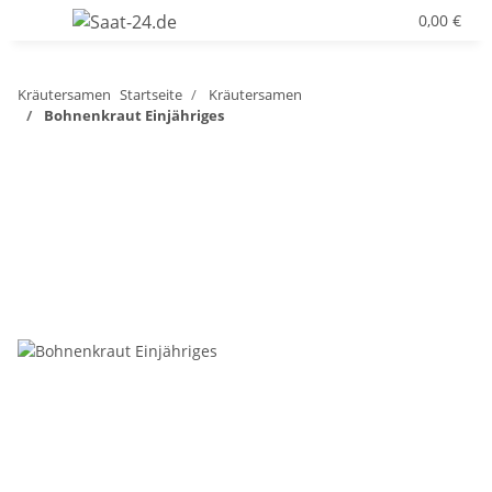
0,00 €
Kräutersamen
Startseite
Kräutersamen
Bohnenkraut Einjähriges