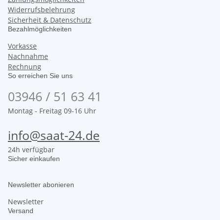
Widerrufsbelehrung
Sicherheit & Datenschutz
Bezahlmöglichkeiten
Vorkasse
Nachnahme
Rechnung
So erreichen Sie uns
03946 / 51 63 41
Montag - Freitag 09-16 Uhr
info@saat-24.de
24h verfügbar
Sicher einkaufen
Newsletter abonieren
Newsletter
Versand