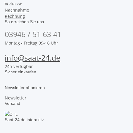
Vorkasse
Nachnahme
Rechnung
So erreichen Sie uns
03946 / 51 63 41
Montag - Freitag 09-16 Uhr
info@saat-24.de
24h verfügbar
Sicher einkaufen
Newsletter abonieren
Newsletter
Versand
Saat-24.de interaktiv