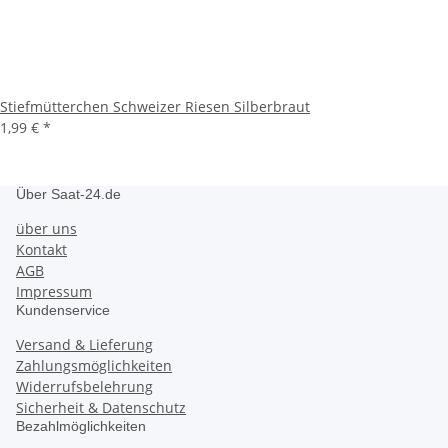
Stiefmütterchen Schweizer Riesen Silberbraut
1,99 €
*
Über Saat-24.de
über uns
Kontakt
AGB
Impressum
Kundenservice
Versand & Lieferung
Zahlungsmöglichkeiten
Widerrufsbelehrung
Sicherheit & Datenschutz
Bezahlmöglichkeiten