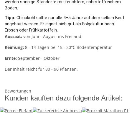
werden sonnige Standorte mit feuchtem, nährstoffreichem
Boden.
Tipp:
Chinakohl sollte nur alle 4–5 Jahre auf dem selben Beet
angebaut werden. Er eignet sich gut als Folgekultur nach
Erbsen oder Frühkartoffeln.
Aussaat:
von Juni - August ins Freiland
Keimung:
8 - 14 Tagen bei 15 - 20°C Bodentemperatur
Ernte:
September - Oktober
Der Inhalt reicht für 80 - 90 Pflanzen.
Bewertungen
Kunden kauften dazu folgende Artikel: