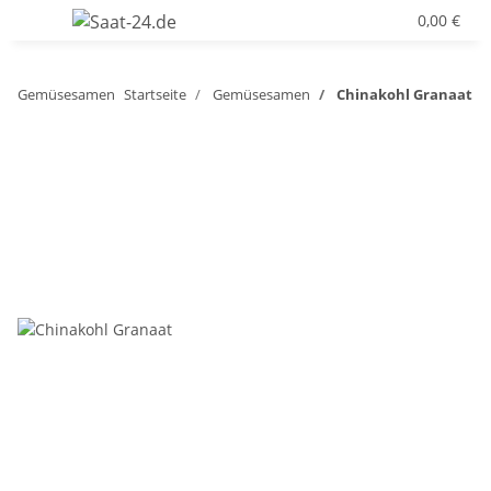
0,00 €
Gemüsesamen
Startseite
Gemüsesamen
Chinakohl Granaat