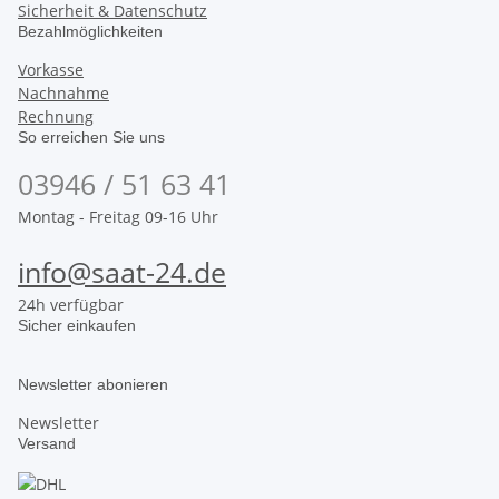
Sicherheit & Datenschutz
Bezahlmöglichkeiten
Vorkasse
Nachnahme
Rechnung
So erreichen Sie uns
03946 / 51 63 41
Montag - Freitag 09-16 Uhr
info@saat-24.de
24h verfügbar
Sicher einkaufen
Newsletter abonieren
Newsletter
Versand