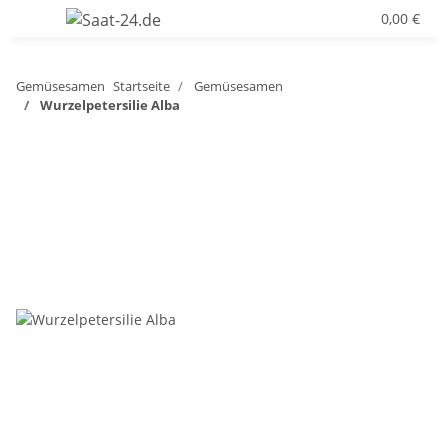
0,00 €
Gemüsesamen
Startseite
Gemüsesamen
Wurzelpetersilie Alba