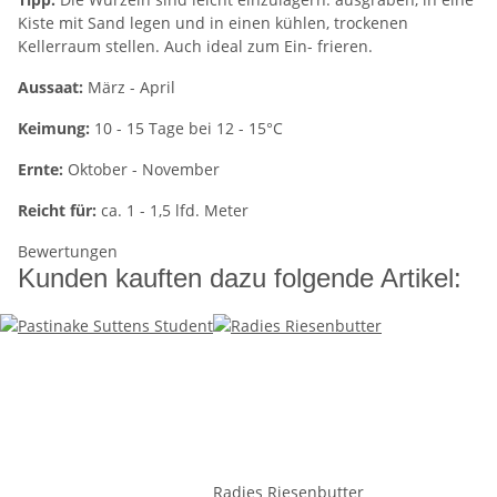
Kiste mit Sand legen und in einen kühlen, trockenen
Kellerraum stellen. Auch ideal zum Ein- frieren.
Aussaat:
März - April
Keimung:
10 - 15 Tage bei 12 - 15°C
Ernte:
Oktober - November
Reicht für:
ca. 1 - 1,5 lfd. Meter
Bewertungen
Kunden kauften dazu folgende Artikel:
Radies Riesenbutter