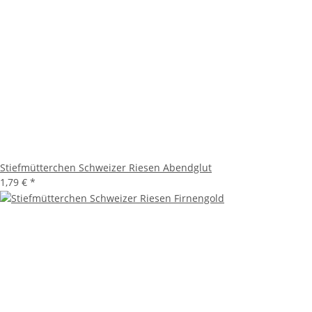
Stiefmütterchen Schweizer Riesen Abendglut
1,79 €
*