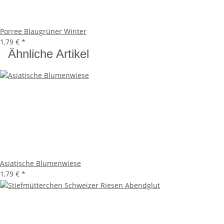
Porree Blaugrüner Winter
1,79 €
*
Ähnliche Artikel
Asiatische Blumenwiese
1,79 €
*