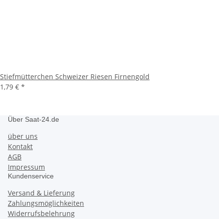
Stiefmütterchen Schweizer Riesen Firnengold
1,79 €
*
Über Saat-24.de
über uns
Kontakt
AGB
Impressum
Kundenservice
Versand & Lieferung
Zahlungsmöglichkeiten
Widerrufsbelehrung