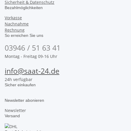
Sicherheit & Datenschutz
Bezahlmöglichkeiten
Vorkasse
Nachnahme
Rechnung
So erreichen Sie uns
03946 / 51 63 41
Montag - Freitag 09-16 Uhr
info@saat-24.de
24h verfügbar
Sicher einkaufen
Newsletter abonieren
Newsletter
Versand