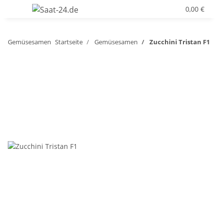
0,00 €
Gemüsesamen
Startseite
Gemüsesamen
Zucchini Tristan F1