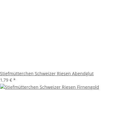
Stiefmütterchen Schweizer Riesen Abendglut
1,79 €
*