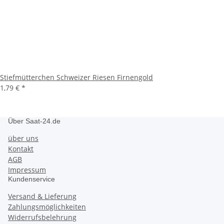
Stiefmütterchen Schweizer Riesen Firnengold
1,79 €
*
Über Saat-24.de
über uns
Kontakt
AGB
Impressum
Kundenservice
Versand & Lieferung
Zahlungsmöglichkeiten
Widerrufsbelehrung