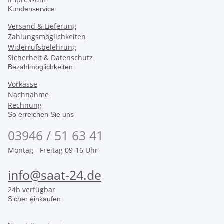
Kundenservice
Versand & Lieferung
Zahlungsmöglichkeiten
Widerrufsbelehrung
Sicherheit & Datenschutz
Bezahlmöglichkeiten
Vorkasse
Nachnahme
Rechnung
So erreichen Sie uns
03946 / 51 63 41
Montag - Freitag 09-16 Uhr
info@saat-24.de
24h verfügbar
Sicher einkaufen