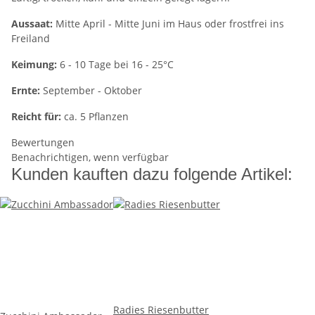
Aussaat:
Mitte April - Mitte Juni im Haus oder frostfrei ins
Freiland
Keimung:
6 - 10 Tage bei 16 - 25°C
Ernte:
September - Oktober
Reicht für:
ca. 5 Pflanzen
Bewertungen
Benachrichtigen, wenn verfügbar
Kunden kauften dazu folgende Artikel:
Radies Riesenbutter