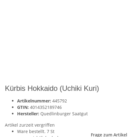
Kürbis Hokkaido (Uchiki Kuri)
Artikelnummer:
445792
GTIN:
4014352189746
Hersteller:
Quedlinburger Saatgut
Artikel zurzeit vergriffen
Ware bestellt. 7 St
Frage zum Artikel