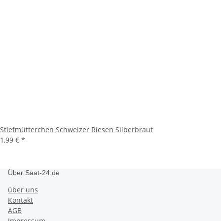
Stiefmütterchen Schweizer Riesen Silberbraut
1,99 €
*
Über Saat-24.de
über uns
Kontakt
AGB
Impressum