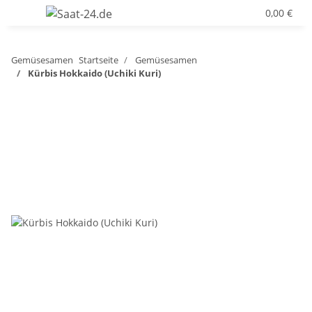
0,00 €
Gemüsesamen
Startseite
Gemüsesamen
Kürbis Hokkaido (Uchiki Kuri)