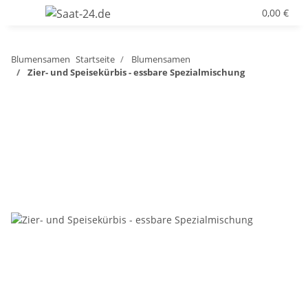
0,00 €
Blumensamen
Startseite
Blumensamen
Zier- und Speisekürbis - essbare Spezialmischung