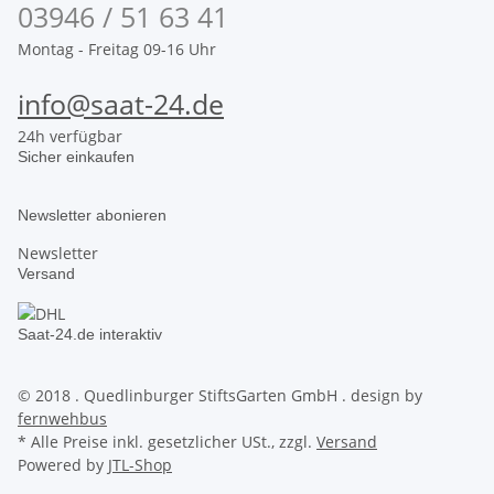
03946 / 51 63 41
Montag - Freitag 09-16 Uhr
info@saat-24.de
24h verfügbar
Sicher einkaufen
Newsletter abonieren
Newsletter
Versand
Saat-24.de interaktiv
© 2018 . Quedlinburger StiftsGarten GmbH . design by
fernwehbus
* Alle Preise inkl. gesetzlicher USt., zzgl.
Versand
Powered by
JTL-Shop