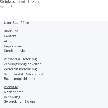
Steinkraut bunte Kissen
4,89 €
*
Über Saat-24.de
über uns
Kontakt
AGB
Impressum
Kundenservice
Versand & Lieferung
Zahlungsmöglichkeiten
Widerrufsbelehrung
Sicherheit & Datenschutz
Bezahlmöglichkeiten
Vorkasse
Nachnahme
Rechnung
So erreichen Sie uns