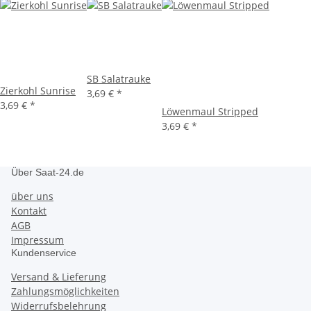
SB Salatrauke
Zierkohl Sunrise
3,69 €
*
3,69 €
*
Löwenmaul Stripped
3,69 €
*
Über Saat-24.de
über uns
Kontakt
AGB
Impressum
Kundenservice
Versand & Lieferung
Zahlungsmöglichkeiten
Widerrufsbelehrung