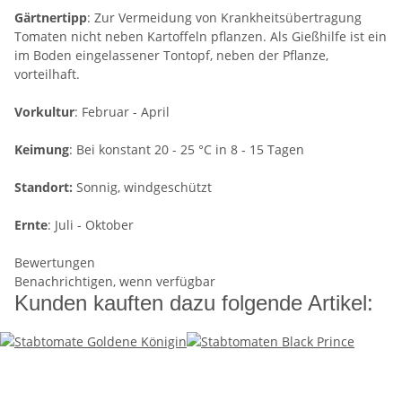
Gärtnertipp
: Zur Vermeidung von Krankheitsübertragung
Tomaten nicht neben Kartoffeln pflanzen. Als Gießhilfe ist ein
im Boden eingelassener Tontopf, neben der Pflanze,
vorteilhaft.
Vorkultur
: Februar - April
Keimung
: Bei konstant 20 - 25 °C in 8 - 15 Tagen
Standort:
Sonnig, windgeschützt
Ernte
: Juli - Oktober
Bewertungen
Benachrichtigen, wenn verfügbar
Kunden kauften dazu folgende Artikel: