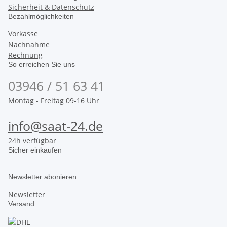
Sicherheit & Datenschutz
Bezahlmöglichkeiten
Vorkasse
Nachnahme
Rechnung
So erreichen Sie uns
03946 / 51 63 41
Montag - Freitag 09-16 Uhr
info@saat-24.de
24h verfügbar
Sicher einkaufen
Newsletter abonieren
Newsletter
Versand