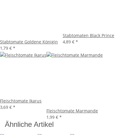
Stabtomaten Black Prince
Stabtomate Goldene Königin
4,89 €
*
1,79 €
*
Fleischtomate Ikarus
3,69 €
*
Fleischtomate Marmande
1,99 €
*
Ähnliche Artikel