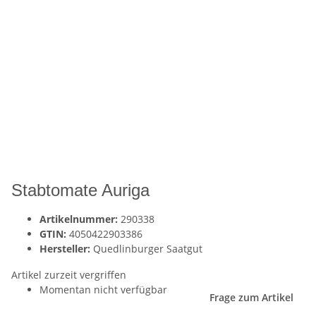
Stabtomate Auriga
Artikelnummer:
290338
GTIN:
4050422903386
Hersteller:
Quedlinburger Saatgut
Artikel zurzeit vergriffen
Momentan nicht verfügbar
Frage zum Artikel