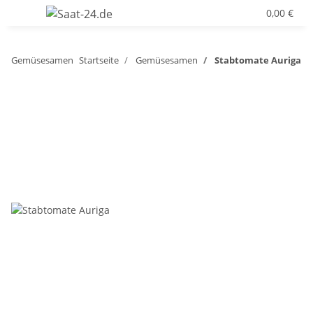
0,00 €
Gemüsesamen
Startseite
Gemüsesamen
Stabtomate Auriga