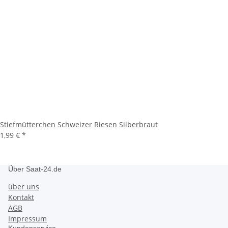
Stiefmütterchen Schweizer Riesen Silberbraut
1,99 €
*
Über Saat-24.de
über uns
Kontakt
AGB
Impressum