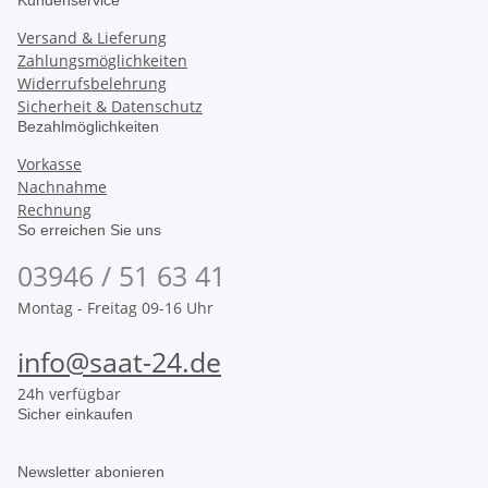
Kundenservice
Versand & Lieferung
Zahlungsmöglichkeiten
Widerrufsbelehrung
Sicherheit & Datenschutz
Bezahlmöglichkeiten
Vorkasse
Nachnahme
Rechnung
So erreichen Sie uns
03946 / 51 63 41
Montag - Freitag 09-16 Uhr
info@saat-24.de
24h verfügbar
Sicher einkaufen
Newsletter abonieren