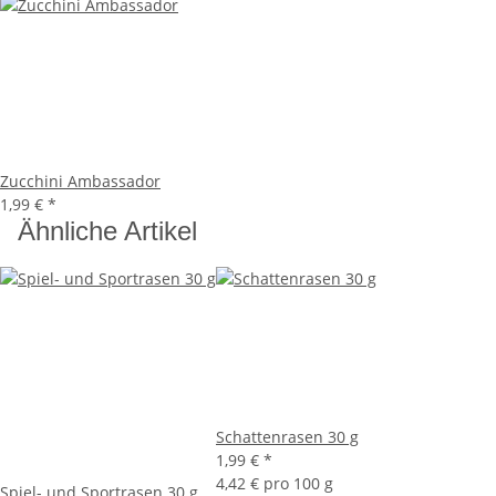
Zucchini Ambassador
1,99 €
*
Ähnliche Artikel
Schattenrasen 30 g
1,99 €
*
4,42 € pro 100 g
Spiel- und Sportrasen 30 g