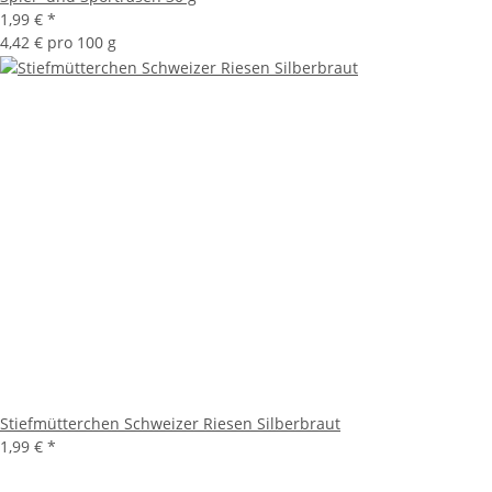
1,99 €
*
4,42 € pro 100 g
Stiefmütterchen Schweizer Riesen Silberbraut
1,99 €
*