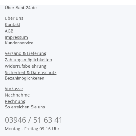
Über Saat-24.de
über uns
Kontakt
AGB
Impressum
Kundenservice
Versand & Lieferung
Zahlungsmöglichkeiten
Widerrufsbelehrung
Sicherheit & Datenschutz
Bezahlmöglichkeiten
Vorkasse
Nachnahme
Rechnung
So erreichen Sie uns
03946 / 51 63 41
Montag - Freitag 09-16 Uhr