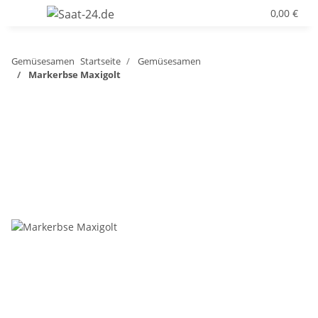
0,00 €
Gemüsesamen
Startseite
Gemüsesamen
Markerbse Maxigolt