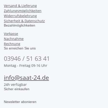
Versand & Lieferung
Zahlungsmöglichkeiten
Widerrufsbelehrung
Sicherheit & Datenschutz
Bezahlmöglichkeiten
Vorkasse
Nachnahme
Rechnung
So erreichen Sie uns
03946 / 51 63 41
Montag - Freitag 09-16 Uhr
info@saat-24.de
24h verfügbar
Sicher einkaufen
Newsletter abonieren