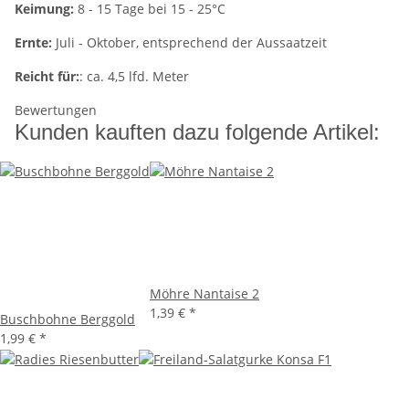
Keimung:
8 - 15 Tage bei 15 - 25°C
Ernte:
Juli - Oktober, entsprechend der Aussaatzeit
Reicht für:
: ca. 4,5 lfd. Meter
Bewertungen
Kunden kauften dazu folgende Artikel:
Möhre Nantaise 2
1,39 €
*
Buschbohne Berggold
1,99 €
*