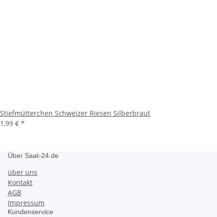
Stiefmütterchen Schweizer Riesen Silberbraut
1,99 €
*
Über Saat-24.de
über uns
Kontakt
AGB
Impressum
Kundenservice