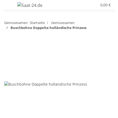
0,00 €
Gemüsesamen
Startseite
Gemüsesamen
Buschbohne Doppelte holländische Prinzess