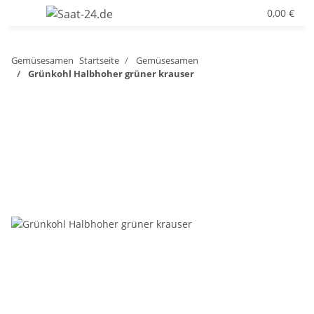
0,00 €
Gemüsesamen
Startseite
Gemüsesamen
Grünkohl Halbhoher grüner krauser