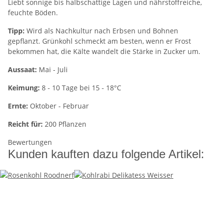
Liebt sonnige bis halbschattige Lagen und nährstoffreiche,
feuchte Böden.
Tipp:
Wird als Nachkultur nach Erbsen und Bohnen
gepflanzt. Grünkohl schmeckt am besten, wenn er Frost
bekommen hat, die Kälte wandelt die Stärke in Zucker um.
Aussaat:
Mai - Juli
Keimung:
8 - 10 Tage bei 15 - 18°C
Ernte:
Oktober - Februar
Reicht für:
200 Pflanzen
Bewertungen
Kunden kauften dazu folgende Artikel: