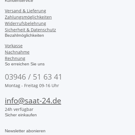
Kundenservice
Versand & Lieferung
Zahlungsmöglichkeiten
Widerrufsbelehrung
Sicherheit & Datenschutz
Bezahlmöglichkeiten
Vorkasse
Nachnahme
Rechnung
So erreichen Sie uns
03946 / 51 63 41
Montag - Freitag 09-16 Uhr
info@saat-24.de
24h verfügbar
Sicher einkaufen
Newsletter abonieren