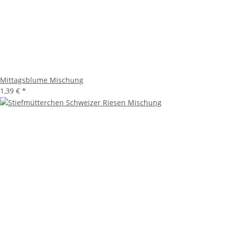
Mittagsblume Mischung
1,39 €
*