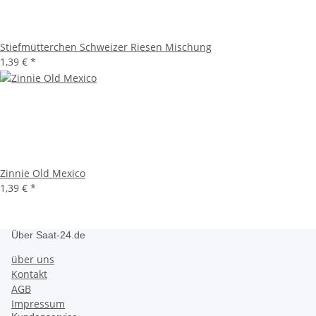
Stiefmütterchen Schweizer Riesen Mischung
1,39 €
*
Zinnie Old Mexico
1,39 €
*
Über Saat-24.de
über uns
Kontakt
AGB
Impressum