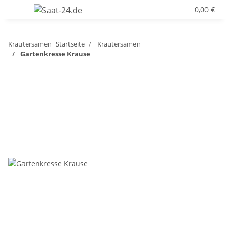
0,00 €
Kräutersamen
Startseite
Kräutersamen
Gartenkresse Krause