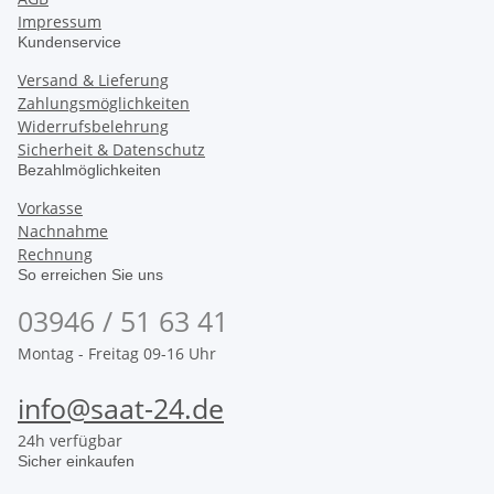
Impressum
Kundenservice
Versand & Lieferung
Zahlungsmöglichkeiten
Widerrufsbelehrung
Sicherheit & Datenschutz
Bezahlmöglichkeiten
Vorkasse
Nachnahme
Rechnung
So erreichen Sie uns
03946 / 51 63 41
Montag - Freitag 09-16 Uhr
info@saat-24.de
24h verfügbar
Sicher einkaufen