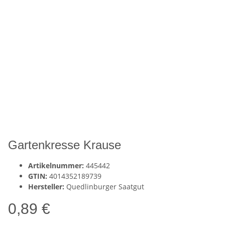
Gartenkresse Krause
Artikelnummer:
445442
GTIN:
4014352189739
Hersteller:
Quedlinburger Saatgut
0,89 €