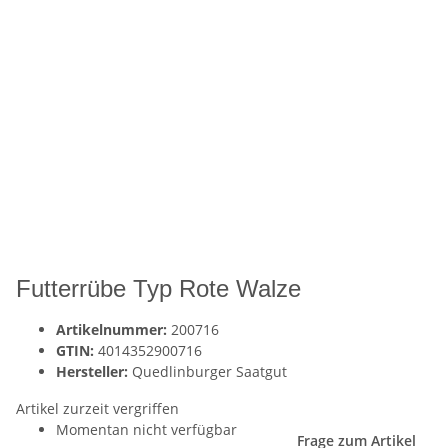
Futterrübe Typ Rote Walze
Artikelnummer:
200716
GTIN:
4014352900716
Hersteller:
Quedlinburger Saatgut
Artikel zurzeit vergriffen
Momentan nicht verfügbar
Frage zum Artikel