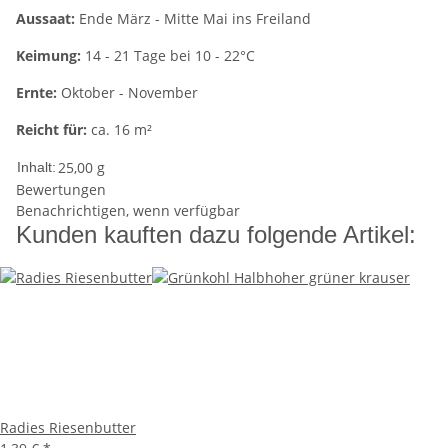
Aussaat:
Ende März - Mitte Mai ins Freiland
Keimung:
14 - 21 Tage bei 10 - 22°C
Ernte:
Oktober - November
Reicht für:
ca. 16 m²
25,00 g
Inhalt:
Bewertungen
Benachrichtigen, wenn verfügbar
Kunden kauften dazu folgende Artikel:
Radies Riesenbutter