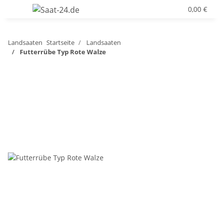
0,00 €
Landsaaten
Startseite
Landsaaten
Futterrübe Typ Rote Walze