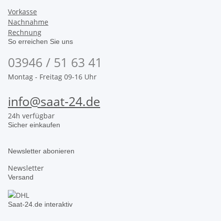
Vorkasse
Nachnahme
Rechnung
So erreichen Sie uns
03946 / 51 63 41
Montag - Freitag 09-16 Uhr
info@saat-24.de
24h verfügbar
Sicher einkaufen
Newsletter abonieren
Newsletter
Versand
Saat-24.de interaktiv