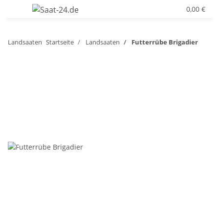
0,00 €
Landsaaten
Startseite
Landsaaten
Futterrübe Brigadier