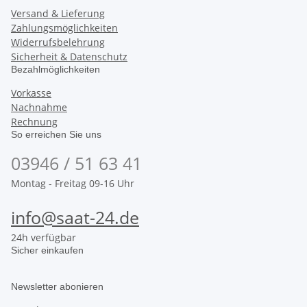
Versand & Lieferung
Zahlungsmöglichkeiten
Widerrufsbelehrung
Sicherheit & Datenschutz
Bezahlmöglichkeiten
Vorkasse
Nachnahme
Rechnung
So erreichen Sie uns
03946 / 51 63 41
Montag - Freitag 09-16 Uhr
info@saat-24.de
24h verfügbar
Sicher einkaufen
Newsletter abonieren