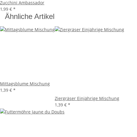
Zucchini Ambassador
1,99 €
*
Ähnliche Artikel
Mittagsblume Mischung
1,39 €
*
Ziergräser Einjährige Mischung
1,39 €
*