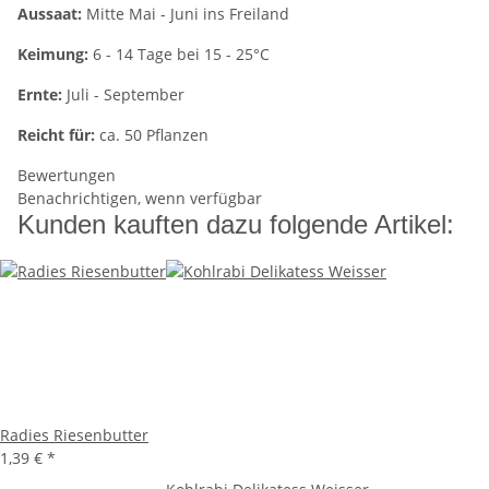
Aussaat:
Mitte Mai - Juni ins Freiland
Keimung:
6 - 14 Tage bei 15 - 25°C
Ernte:
Juli - September
Reicht für:
ca. 50 Pflanzen
Bewertungen
Benachrichtigen, wenn verfügbar
Kunden kauften dazu folgende Artikel:
Radies Riesenbutter
1,39 €
*