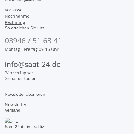
Vorkasse
Nachnahme
Rechnung
So erreichen Sie uns
03946 / 51 63 41
Montag - Freitag 09-16 Uhr
info@saat-24.de
24h verfügbar
Sicher einkaufen
Newsletter abonieren
Newsletter
Versand
Saat-24.de interaktiv