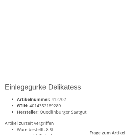
Einlegegurke Delikatess
Artikelnummer:
412702
GTIN:
4014352189289
Hersteller:
Quedlinburger Saatgut
Artikel zurzeit vergriffen
Ware bestellt. 8 St
Frage zum Artikel