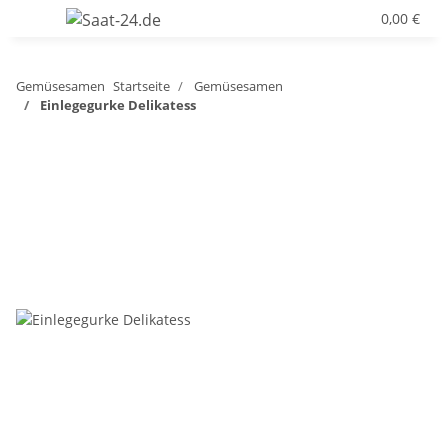
0,00 €
Gemüsesamen
Startseite
Gemüsesamen
Einlegegurke Delikatess