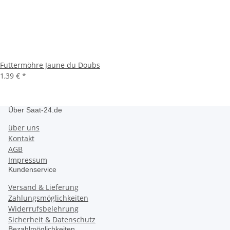
Futtermöhre Jaune du Doubs
1,39 €
*
Über Saat-24.de
über uns
Kontakt
AGB
Impressum
Kundenservice
Versand & Lieferung
Zahlungsmöglichkeiten
Widerrufsbelehrung
Sicherheit & Datenschutz
Bezahlmöglichkeiten