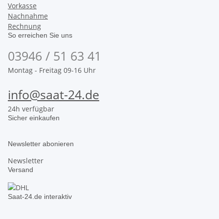
Vorkasse
Nachnahme
Rechnung
So erreichen Sie uns
03946 / 51 63 41
Montag - Freitag 09-16 Uhr
info@saat-24.de
24h verfügbar
Sicher einkaufen
Newsletter abonieren
Newsletter
Versand
Saat-24.de interaktiv