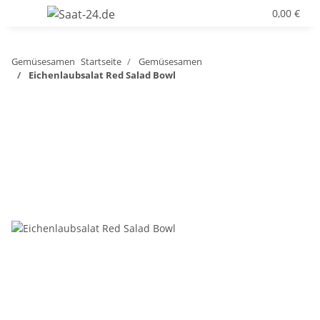
0,00 €
Gemüsesamen
Startseite
Gemüsesamen
Eichenlaubsalat Red Salad Bowl