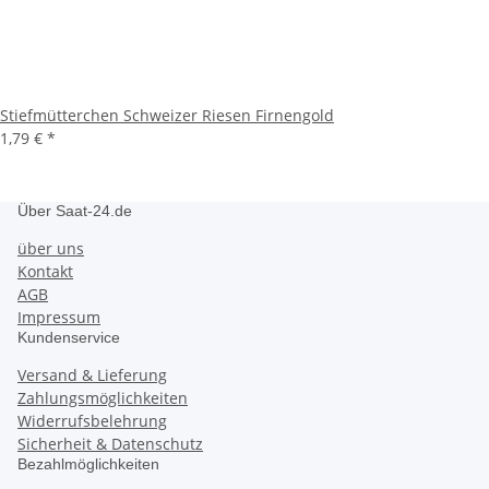
Stiefmütterchen Schweizer Riesen Firnengold
1,79 €
*
Über Saat-24.de
über uns
Kontakt
AGB
Impressum
Kundenservice
Versand & Lieferung
Zahlungsmöglichkeiten
Widerrufsbelehrung
Sicherheit & Datenschutz
Bezahlmöglichkeiten