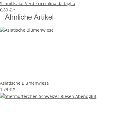
Schnittsalat Verde ricciolina da taglio
0,89 €
*
Ähnliche Artikel
Asiatische Blumenwiese
1,79 €
*