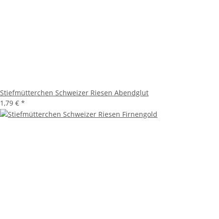
Stiefmütterchen Schweizer Riesen Abendglut
1,79 €
*