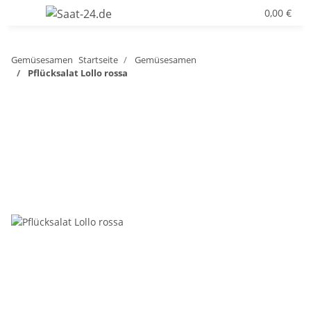
0,00 €
Gemüsesamen
Startseite
Gemüsesamen
Pflücksalat Lollo rossa