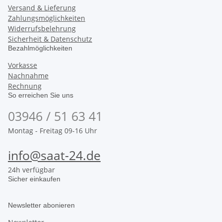
Versand & Lieferung
Zahlungsmöglichkeiten
Widerrufsbelehrung
Sicherheit & Datenschutz
Bezahlmöglichkeiten
Vorkasse
Nachnahme
Rechnung
So erreichen Sie uns
03946 / 51 63 41
Montag - Freitag 09-16 Uhr
info@saat-24.de
24h verfügbar
Sicher einkaufen
Newsletter abonieren