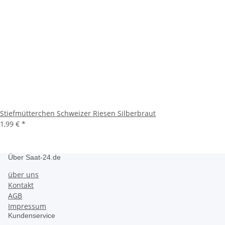
Stiefmütterchen Schweizer Riesen Silberbraut
1,99 €
*
Über Saat-24.de
über uns
Kontakt
AGB
Impressum
Kundenservice