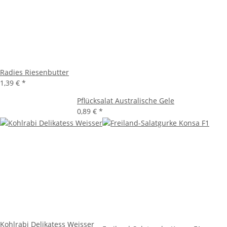
Radies Riesenbutter
1,39 €
*
Pflücksalat Australische Gele
0,89 €
*
Kohlrabi Delikatess Weisser