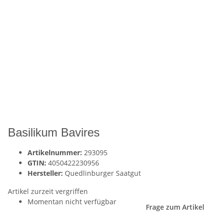
Basilikum Bavires
Artikelnummer:
293095
GTIN:
4050422230956
Hersteller:
Quedlinburger Saatgut
Artikel zurzeit vergriffen
Momentan nicht verfügbar
Frage zum Artikel