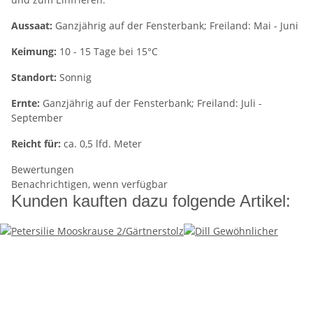
Aussaat:
Ganzjährig auf der Fensterbank; Freiland: Mai - Juni
Keimung:
10 - 15 Tage bei 15°C
Standort:
Sonnig
Ernte:
Ganzjährig auf der Fensterbank; Freiland: Juli -
September
Reicht für:
ca. 0,5 lfd. Meter
Bewertungen
Benachrichtigen, wenn verfügbar
Kunden kauften dazu folgende Artikel: