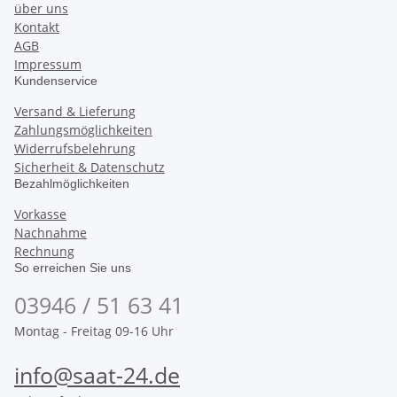
über uns
Kontakt
AGB
Impressum
Kundenservice
Versand & Lieferung
Zahlungsmöglichkeiten
Widerrufsbelehrung
Sicherheit & Datenschutz
Bezahlmöglichkeiten
Vorkasse
Nachnahme
Rechnung
So erreichen Sie uns
03946 / 51 63 41
Montag - Freitag 09-16 Uhr
info@saat-24.de