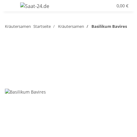
0,00 €
Kräutersamen
Startseite
Kräutersamen
Basilikum Bavires