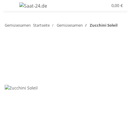
0,00 €
Gemüsesamen
Startseite
Gemüsesamen
Zucchini Soleil