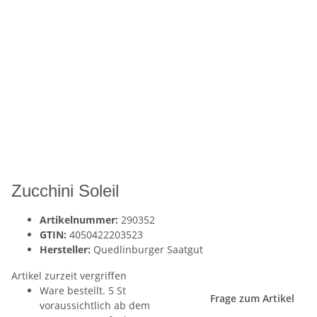
Zucchini Soleil
Artikelnummer:
290352
GTIN:
4050422203523
Hersteller:
Quedlinburger Saatgut
Artikel zurzeit vergriffen
Ware bestellt. 5 St
Frage zum Artikel
voraussichtlich ab dem