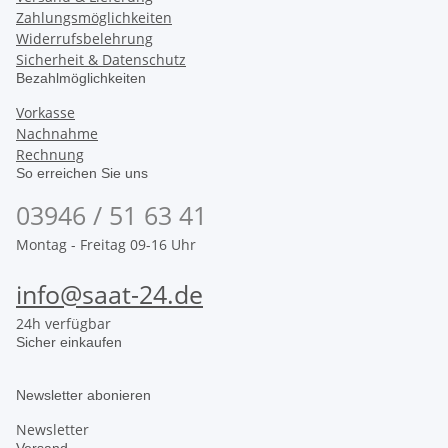
Zahlungsmöglichkeiten
Widerrufsbelehrung
Sicherheit & Datenschutz
Bezahlmöglichkeiten
Vorkasse
Nachnahme
Rechnung
So erreichen Sie uns
03946 / 51 63 41
Montag - Freitag 09-16 Uhr
info@saat-24.de
24h verfügbar
Sicher einkaufen
Newsletter abonieren
Newsletter