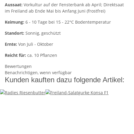
Aussaat:
Vorkultur auf der Fensterbank ab April; Direktsaat
im Freiland ab Ende Mai bis Anfang Juni (frostfrei)
Keimung:
6 - 10 Tage bei 15 - 22°C Bodentemperatur
Standort:
Sonnig, geschützt
Ernte:
Von Juli - Oktober
Reicht für:
ca. 10 Pflanzen
Bewertungen
Benachrichtigen, wenn verfügbar
Kunden kauften dazu folgende Artikel: