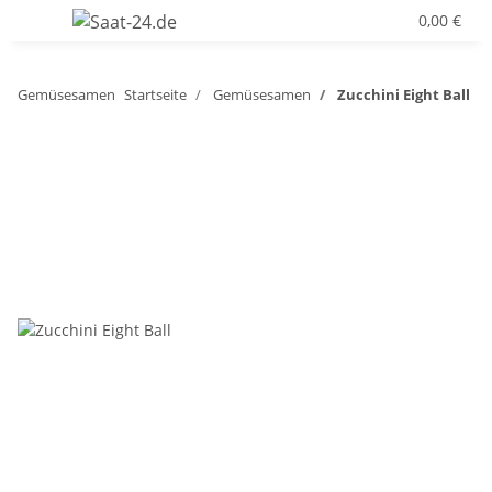
0,00 €
Gemüsesamen
Startseite
Gemüsesamen
Zucchini Eight Ball