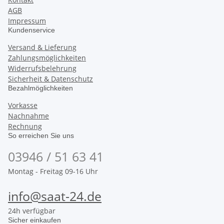
AGB
Impressum
Kundenservice
Versand & Lieferung
Zahlungsmöglichkeiten
Widerrufsbelehrung
Sicherheit & Datenschutz
Bezahlmöglichkeiten
Vorkasse
Nachnahme
Rechnung
So erreichen Sie uns
03946 / 51 63 41
Montag - Freitag 09-16 Uhr
info@saat-24.de
24h verfügbar
Sicher einkaufen