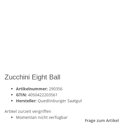
Zucchini Eight Ball
Artikelnummer:
290356
GTIN:
4050422203561
Hersteller:
Quedlinburger Saatgut
Artikel zurzeit vergriffen
Momentan nicht verfügbar
Frage zum Artikel