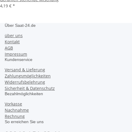
4,19 €
*
Über Saat-24.de
über uns
Kontakt
AGB
Impressum
Kundenservice
Versand & Lieferung
Zahlungsmöglichkeiten
Widerrufsbelehrung
Sicherheit & Datenschutz
Bezahlmöglichkeiten
Vorkasse
Nachnahme
Rechnung
So erreichen Sie uns