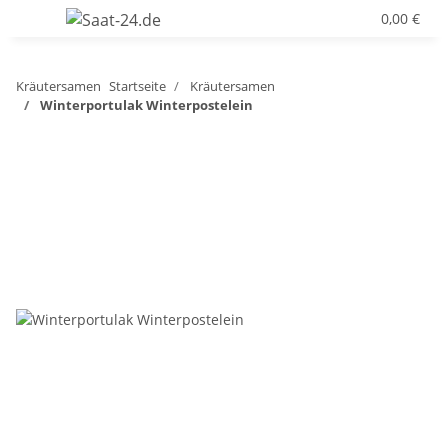
0,00 €
Kräutersamen
Startseite
Kräutersamen
Winterportulak Winterpostelein