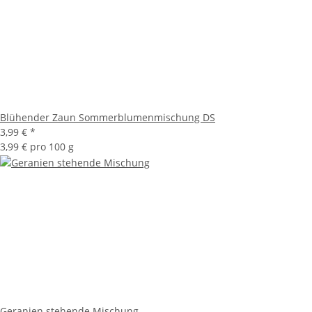
Blühender Zaun Sommerblumenmischung DS
3,99 €
*
3,99 € pro 100 g
Geranien stehende Mischung