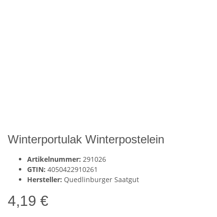
Winterportulak Winterpostelein
Artikelnummer:
291026
GTIN:
4050422910261
Hersteller:
Quedlinburger Saatgut
4,19 €