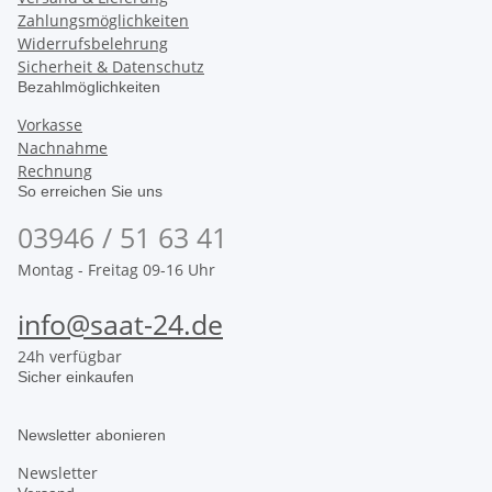
Zahlungsmöglichkeiten
Widerrufsbelehrung
Sicherheit & Datenschutz
Bezahlmöglichkeiten
Vorkasse
Nachnahme
Rechnung
So erreichen Sie uns
03946 / 51 63 41
Montag - Freitag 09-16 Uhr
info@saat-24.de
24h verfügbar
Sicher einkaufen
Newsletter abonieren
Newsletter