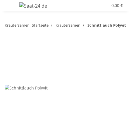
0,00 €
Kräutersamen
Startseite
Kräutersamen
Schnittlauch Polyvit