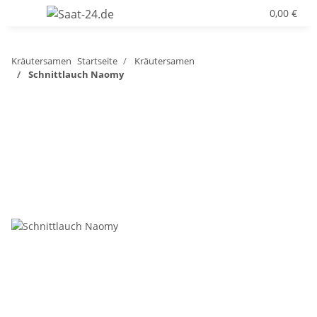
0,00 €
Kräutersamen
Startseite
Kräutersamen
Schnittlauch Naomy