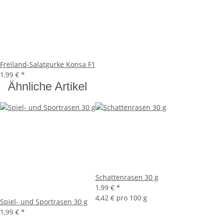
Freiland-Salatgurke Konsa F1
1,99 €
*
Ähnliche Artikel
Schattenrasen 30 g
1,99 €
*
4,42 € pro 100 g
Spiel- und Sportrasen 30 g
1,99 €
*