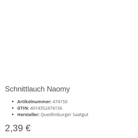
Schnittlauch Naomy
Artikelnummer:
474150
GTIN:
4014352474156
Hersteller:
Quedlinburger Saatgut
2,39 €