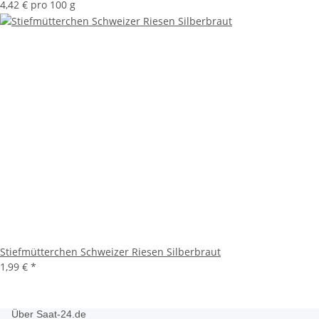
4,42 € pro 100 g
Stiefmütterchen Schweizer Riesen Silberbraut
1,99 €
*
Über Saat-24.de