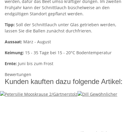
werden, dafür das Beet umso kräftiger düngen. Im zweiten
Frühjahr kann der Schnittlauch büschelweise an den
endgültigen Standort gepflanzt werden.
Tipp:
Soll der Schnittlauch unter Glas getrieben werden,
lassen Sie die Ballen zunächst durchfrieren.
Aussaat:
März - August
Keimung:
15 - 35 Tage bei 15 - 20°C Bodentemperatur
Ernte:
Juni bis zum Frost
Bewertungen
Kunden kauften dazu folgende Artikel: