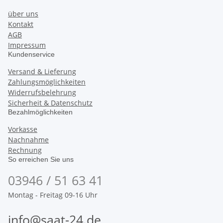
über uns
Kontakt
AGB
Impressum
Kundenservice
Versand & Lieferung
Zahlungsmöglichkeiten
Widerrufsbelehrung
Sicherheit & Datenschutz
Bezahlmöglichkeiten
Vorkasse
Nachnahme
Rechnung
So erreichen Sie uns
03946 / 51 63 41
Montag - Freitag 09-16 Uhr
info@saat-24.de