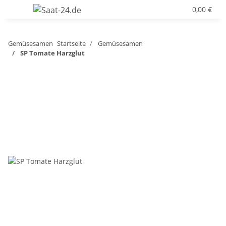
0,00 €
Gemüsesamen
Startseite
Gemüsesamen
SP Tomate Harzglut