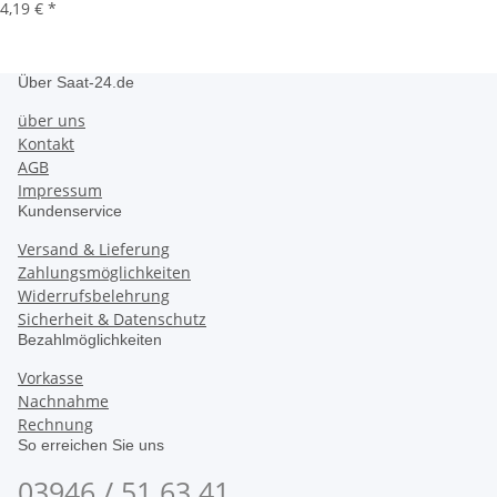
4,19 €
*
Über Saat-24.de
über uns
Kontakt
AGB
Impressum
Kundenservice
Versand & Lieferung
Zahlungsmöglichkeiten
Widerrufsbelehrung
Sicherheit & Datenschutz
Bezahlmöglichkeiten
Vorkasse
Nachnahme
Rechnung
So erreichen Sie uns
03946 / 51 63 41