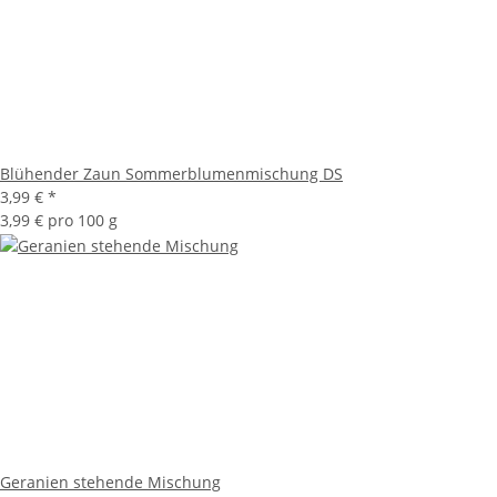
Blühender Zaun Sommerblumenmischung DS
3,99 €
*
3,99 € pro 100 g
Geranien stehende Mischung