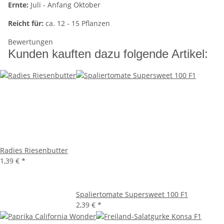
Ernte:
Juli - Anfang Oktober
Reicht für:
ca. 12 - 15 Pflanzen
Bewertungen
Kunden kauften dazu folgende Artikel:
Radies Riesenbutter
1,39 €
*
Spaliertomate Supersweet 100 F1
2,39 €
*