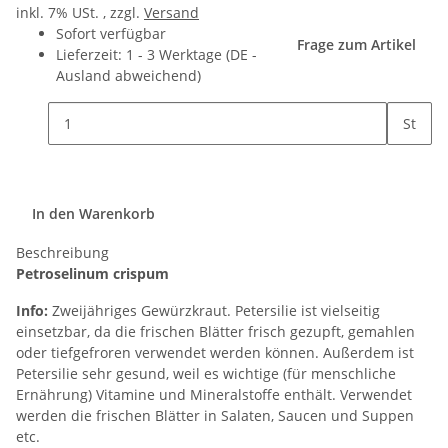
inkl. 7% USt. , zzgl.
Versand
Sofort verfügbar
Frage zum Artikel
Lieferzeit:
1 - 3 Werktage
(DE -
Ausland abweichend)
St
In den Warenkorb
Beschreibung
Petroselinum crispum
Info:
Zweijähriges Gewürzkraut. Petersilie ist vielseitig
einsetzbar, da die frischen Blätter frisch gezupft, gemahlen
oder tiefgefroren verwendet werden können. Außerdem ist
Petersilie sehr gesund, weil es wichtige (für menschliche
Ernährung) Vitamine und Mineralstoffe enthält. Verwendet
werden die frischen Blätter in Salaten, Saucen und Suppen
etc.