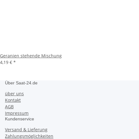
Geranien stehende Mischung
4,19 €
*
Über Saat-24.de
über uns
Kontakt
AGB
Impressum
Kundenservice
Versand & Lieferung
Zahlungsmöglichkeiten