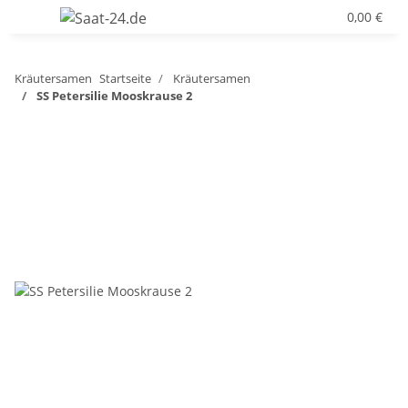
0,00 €
Kräutersamen
Startseite
Kräutersamen
SS Petersilie Mooskrause 2