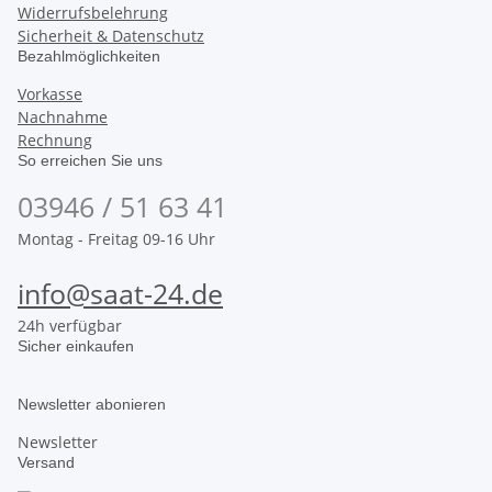
Widerrufsbelehrung
Sicherheit & Datenschutz
Bezahlmöglichkeiten
Vorkasse
Nachnahme
Rechnung
So erreichen Sie uns
03946 / 51 63 41
Montag - Freitag 09-16 Uhr
info@saat-24.de
24h verfügbar
Sicher einkaufen
Newsletter abonieren
Newsletter
Versand