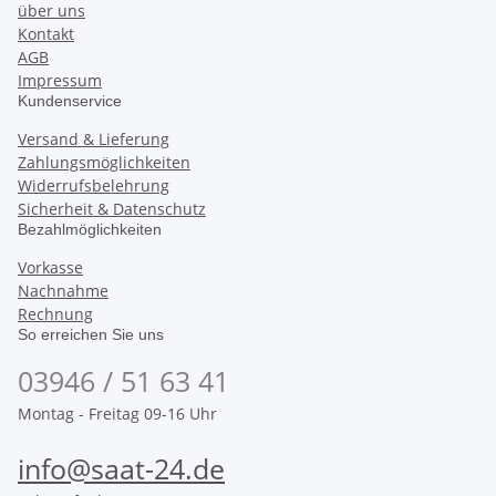
über uns
Kontakt
AGB
Impressum
Kundenservice
Versand & Lieferung
Zahlungsmöglichkeiten
Widerrufsbelehrung
Sicherheit & Datenschutz
Bezahlmöglichkeiten
Vorkasse
Nachnahme
Rechnung
So erreichen Sie uns
03946 / 51 63 41
Montag - Freitag 09-16 Uhr
info@saat-24.de