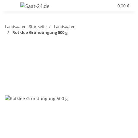
0,00 €
Landsaaten
Startseite
Landsaaten
Rotklee Gründüngung 500 g