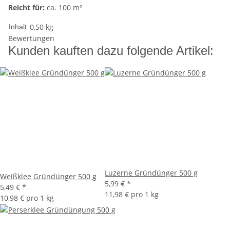
Reicht für:
ca. 100 m²
0,50 kg
Inhalt:
Bewertungen
Kunden kauften dazu folgende Artikel:
Luzerne Gründünger 500 g
Weißklee Gründünger 500 g
5,99 €
*
5,49 €
*
11,98 € pro 1 kg
10,98 € pro 1 kg