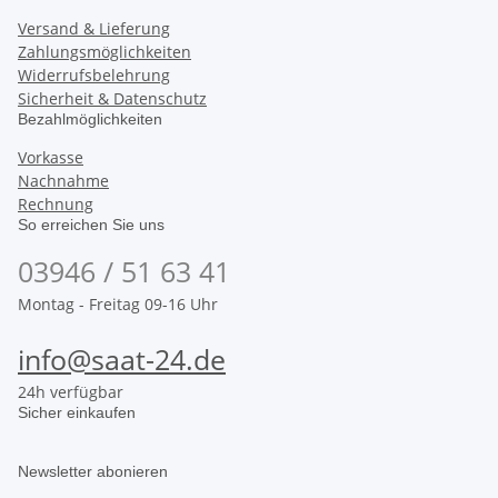
Versand & Lieferung
Zahlungsmöglichkeiten
Widerrufsbelehrung
Sicherheit & Datenschutz
Bezahlmöglichkeiten
Vorkasse
Nachnahme
Rechnung
So erreichen Sie uns
03946 / 51 63 41
Montag - Freitag 09-16 Uhr
info@saat-24.de
24h verfügbar
Sicher einkaufen
Newsletter abonieren