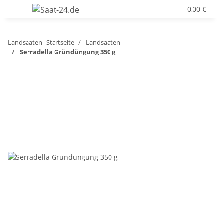
0,00 €
Landsaaten
Startseite
Landsaaten
Serradella Gründüngung 350 g