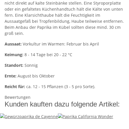
nicht direkt auf kalte Steinbänke stellen. Eine Styroporplatte
oder ein gefaltetes Küchenhandtuch hält die Kälte von unten
fern. Eine Klarsichthaube hält die Feuchtigkeit im
Aussaatgefäß bei Tropfenbildung, Haube teilweise entfernen.
Beim Anbau der Paprika im Kübel sollten diese mind. 30 cm
groß sein.
Aussaat:
Vorkultur im Warmen: Februar bis April
Keimung:
8 - 14 Tage bei 20 - 22 °C
Standort:
Sonnig
Ernte:
August bis Oktober
Reicht für:
ca. 12 - 15 Pflanzen (3 - 5 pro Sorte).
Bewertungen
Kunden kauften dazu folgende Artikel: