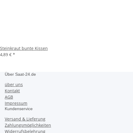
Steinkraut bunte Kissen
4,89 €
*
Über Saat-24.de
über uns
Kontakt
AGB
Impressum
Kundenservice
Versand & Lieferung
Zahlungsmöglichkeiten
Widerrufsbelehrung