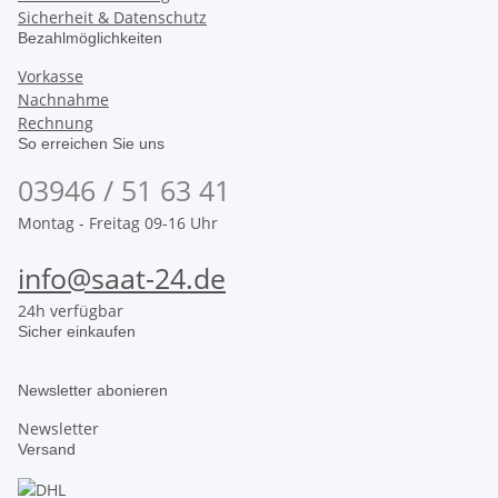
Sicherheit & Datenschutz
Bezahlmöglichkeiten
Vorkasse
Nachnahme
Rechnung
So erreichen Sie uns
03946 / 51 63 41
Montag - Freitag 09-16 Uhr
info@saat-24.de
24h verfügbar
Sicher einkaufen
Newsletter abonieren
Newsletter
Versand