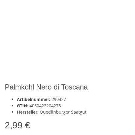
Palmkohl Nero di Toscana
Artikelnummer:
290427
GTIN:
4050422204278
Hersteller:
Quedlinburger Saatgut
2,99 €