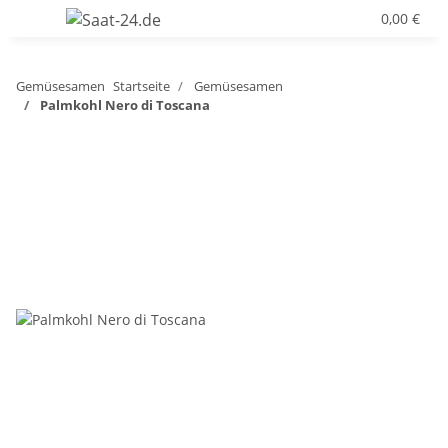
0,00 €
Gemüsesamen
Startseite
Gemüsesamen
Palmkohl Nero di Toscana