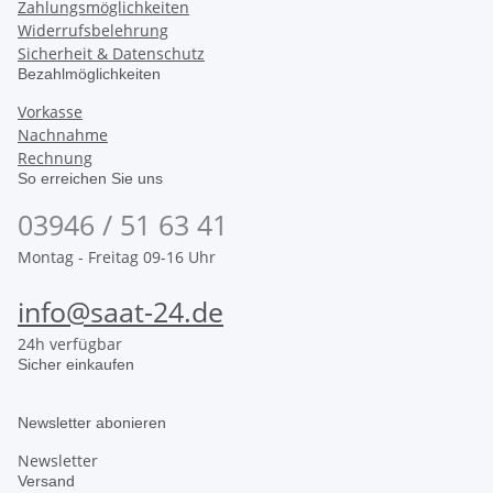
Zahlungsmöglichkeiten
Widerrufsbelehrung
Sicherheit & Datenschutz
Bezahlmöglichkeiten
Vorkasse
Nachnahme
Rechnung
So erreichen Sie uns
03946 / 51 63 41
Montag - Freitag 09-16 Uhr
info@saat-24.de
24h verfügbar
Sicher einkaufen
Newsletter abonieren
Newsletter
Versand