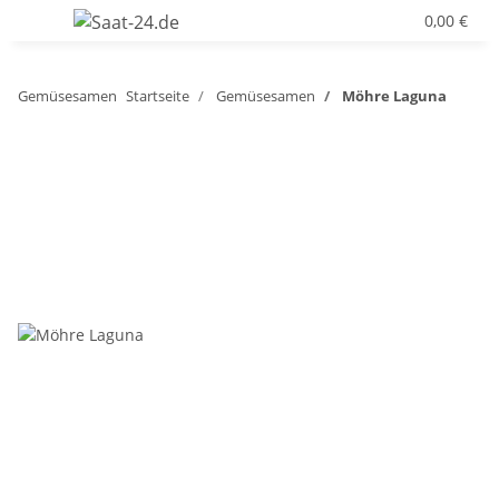
0,00 €
Gemüsesamen
Startseite
Gemüsesamen
Möhre Laguna