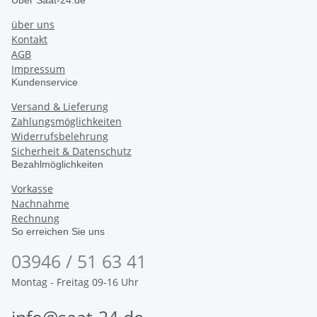
Über Saat-24.de
über uns
Kontakt
AGB
Impressum
Kundenservice
Versand & Lieferung
Zahlungsmöglichkeiten
Widerrufsbelehrung
Sicherheit & Datenschutz
Bezahlmöglichkeiten
Vorkasse
Nachnahme
Rechnung
So erreichen Sie uns
03946 / 51 63 41
Montag - Freitag 09-16 Uhr