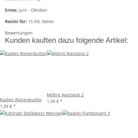
Ernte:
Juni - Oktober
Reicht für:
15 lfd. Meter
Bewertungen
Kunden kauften dazu folgende Artikel:
Möhre Nantaise 2
Radies Riesenbutter
1,39 €
*
1,39 €
*