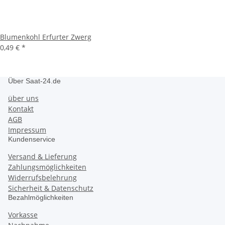
Blumenkohl Erfurter Zwerg
0,49 €
*
Über Saat-24.de
über uns
Kontakt
AGB
Impressum
Kundenservice
Versand & Lieferung
Zahlungsmöglichkeiten
Widerrufsbelehrung
Sicherheit & Datenschutz
Bezahlmöglichkeiten
Vorkasse