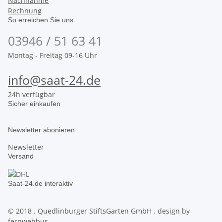
Nachnahme
Rechnung
So erreichen Sie uns
03946 / 51 63 41
Montag - Freitag 09-16 Uhr
info@saat-24.de
24h verfügbar
Sicher einkaufen
Newsletter abonieren
Newsletter
Versand
Saat-24.de interaktiv
© 2018 . Quedlinburger StiftsGarten GmbH . design by
fernwehbus