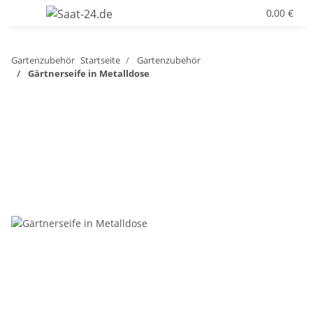
0,00 €
Gartenzubehör
Startseite
Gartenzubehör
Gärtnerseife in Metalldose