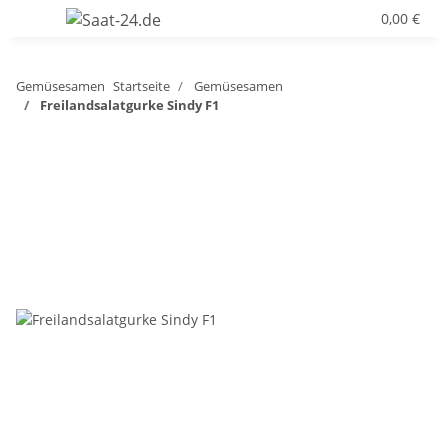
0,00 €
Gemüsesamen
Startseite
Gemüsesamen
Freilandsalatgurke Sindy F1