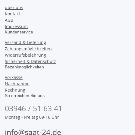
über uns
Kontakt
AGB
Impressum
Kundenservice
Versand & Lieferung
Zahlungsmöglichkeiten
Widerrufsbelehrung
Sicherheit & Datenschutz
Bezahlmöglichkeiten
Vorkasse
Nachnahme
Rechnung
So erreichen Sie uns
03946 / 51 63 41
Montag - Freitag 09-16 Uhr
info@saat-24.de