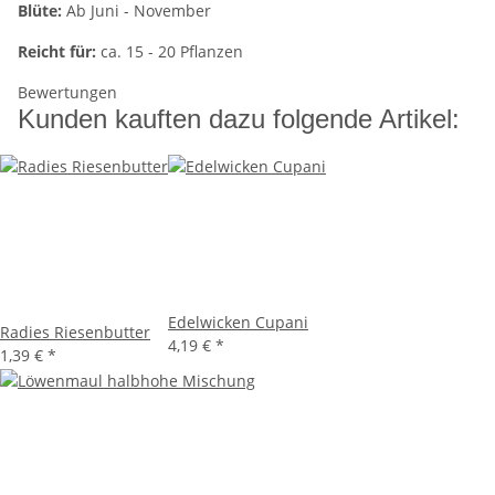
Blüte:
Ab Juni - November
Reicht für:
ca. 15 - 20 Pflanzen
Bewertungen
Kunden kauften dazu folgende Artikel:
Edelwicken Cupani
Radies Riesenbutter
4,19 €
*
1,39 €
*