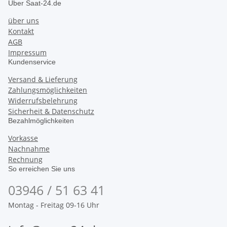
Über Saat-24.de
über uns
Kontakt
AGB
Impressum
Kundenservice
Versand & Lieferung
Zahlungsmöglichkeiten
Widerrufsbelehrung
Sicherheit & Datenschutz
Bezahlmöglichkeiten
Vorkasse
Nachnahme
Rechnung
So erreichen Sie uns
03946 / 51 63 41
Montag - Freitag 09-16 Uhr