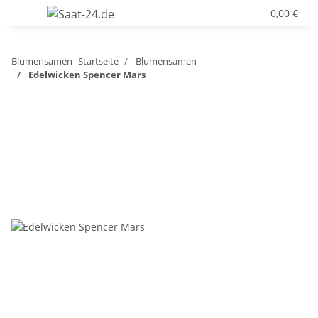
0,00 €
Blumensamen
Startseite
Blumensamen
Edelwicken Spencer Mars