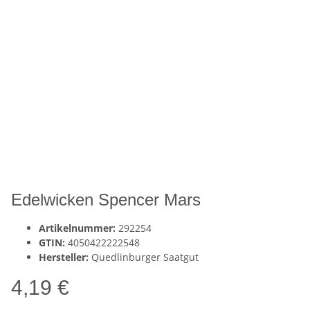
Edelwicken Spencer Mars
Artikelnummer:
292254
GTIN:
4050422222548
Hersteller:
Quedlinburger Saatgut
4,19 €