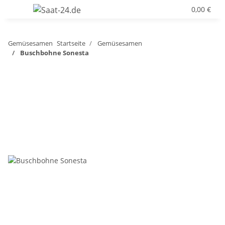
0,00 €
Gemüsesamen
Startseite
Gemüsesamen
Buschbohne Sonesta