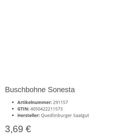
Buschbohne Sonesta
Artikelnummer:
291157
GTIN:
4050422211573
Hersteller:
Quedlinburger Saatgut
3,69 €