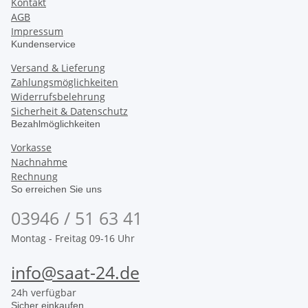
Kontakt
AGB
Impressum
Kundenservice
Versand & Lieferung
Zahlungsmöglichkeiten
Widerrufsbelehrung
Sicherheit & Datenschutz
Bezahlmöglichkeiten
Vorkasse
Nachnahme
Rechnung
So erreichen Sie uns
03946 / 51 63 41
Montag - Freitag 09-16 Uhr
info@saat-24.de
24h verfügbar
Sicher einkaufen