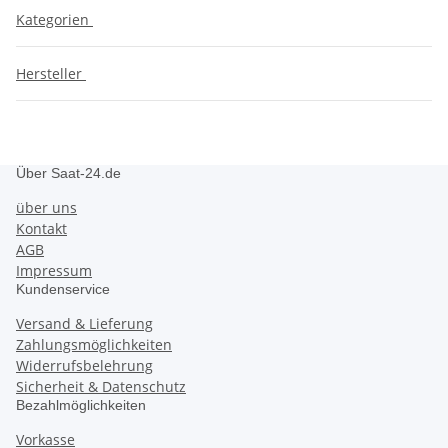
Kategorien
Hersteller
Über Saat-24.de
über uns
Kontakt
AGB
Impressum
Kundenservice
Versand & Lieferung
Zahlungsmöglichkeiten
Widerrufsbelehrung
Sicherheit & Datenschutz
Bezahlmöglichkeiten
Vorkasse