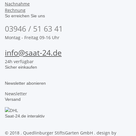
Nachnahme
Rechnung
So erreichen Sie uns
03946 / 51 63 41
Montag - Freitag 09-16 Uhr
info@saat-24.de
24h verfügbar
Sicher einkaufen
Newsletter abonieren
Newsletter
Versand
Saat-24.de interaktiv
© 2018 . Quedlinburger StiftsGarten GmbH . design by