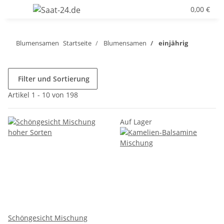
0,00 €
Blumensamen
Startseite
Blumensamen
einjährig
Filter und Sortierung
Artikel 1 - 10 von 198
Auf Lager
Schöngesicht Mischung