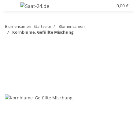
0,00 €
Blumensamen
Startseite
Blumensamen
Kornblume, Gefüllte Mischung