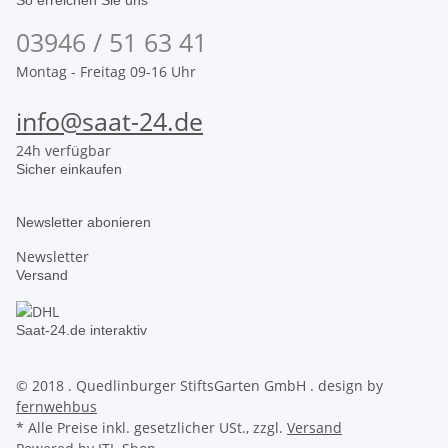
So erreichen Sie uns
03946 / 51 63 41
Montag - Freitag 09-16 Uhr
info@saat-24.de
24h verfügbar
Sicher einkaufen
Newsletter abonieren
Newsletter
Versand
Saat-24.de interaktiv
© 2018 . Quedlinburger StiftsGarten GmbH . design by
fernwehbus
* Alle Preise inkl. gesetzlicher USt., zzgl.
Versand