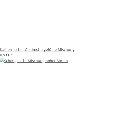
Kalifornischer Goldmohn gefüllte Mischung
0,89 €
*