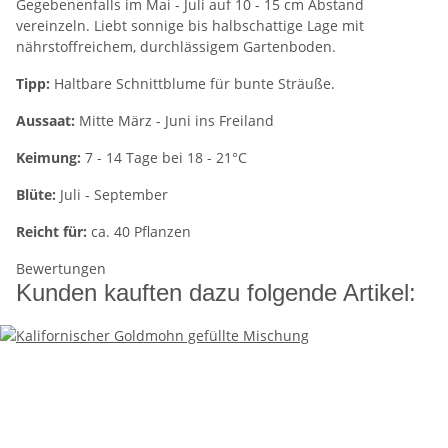
Gegebenenfalls im Mai - Juli auf 10 - 15 cm Abstand
vereinzeln. Liebt sonnige bis halbschattige Lage mit
nährstoffreichem, durchlässigem Gartenboden.
Tipp:
Haltbare Schnittblume für bunte Sträuße.
Aussaat:
Mitte März - Juni ins Freiland
Keimung:
7 - 14 Tage bei 18 - 21°C
Blüte:
Juli - September
Reicht für:
ca. 40 Pflanzen
Bewertungen
Kunden kauften dazu folgende Artikel: