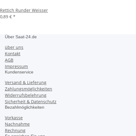
Rettich Runder Weisser
0,89 €
*
Über Saat-24.de
über uns
Kontakt
AGB
Impressum
Kundenservice
Versand & Lieferung
Zahlungsmöglichkeiten
Widerrufsbelehrung
Sicherheit & Datenschutz
Bezahlmöglichkeiten
Vorkasse
Nachnahme
Rechnung