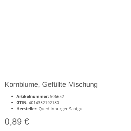
Kornblume, Gefüllte Mischung
Artikelnummer:
506652
GTIN:
4014352192180
Hersteller:
Quedlinburger Saatgut
0,89 €