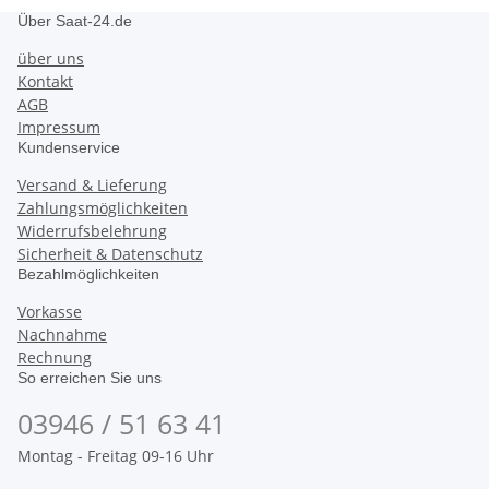
Über Saat-24.de
über uns
Kontakt
AGB
Impressum
Kundenservice
Versand & Lieferung
Zahlungsmöglichkeiten
Widerrufsbelehrung
Sicherheit & Datenschutz
Bezahlmöglichkeiten
Vorkasse
Nachnahme
Rechnung
So erreichen Sie uns
03946 / 51 63 41
Montag - Freitag 09-16 Uhr