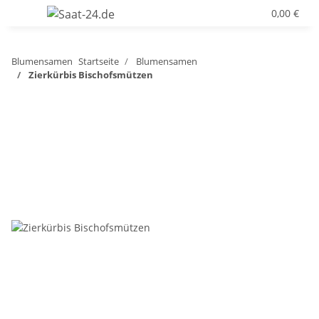
0,00 €
Blumensamen
Startseite
Blumensamen
Zierkürbis Bischofsmützen