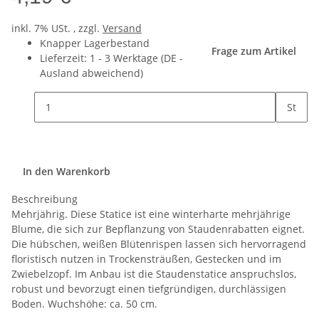
inkl. 7% USt. , zzgl.
Versand
Knapper Lagerbestand
Frage zum Artikel
Lieferzeit:
1 - 3 Werktage
(DE -
Ausland abweichend)
St
In den Warenkorb
Beschreibung
Mehrjährig. Diese Statice ist eine winterharte mehrjährige
Blume, die sich zur Bepflanzung von Staudenrabatten eignet.
Die hübschen, weißen Blütenrispen lassen sich hervorragend
floristisch nutzen in Trockensträußen, Gestecken und im
Zwiebelzopf. Im Anbau ist die Staudenstatice anspruchslos,
robust und bevorzugt einen tiefgründigen, durchlässigen
Boden. Wuchshöhe: ca. 50 cm.