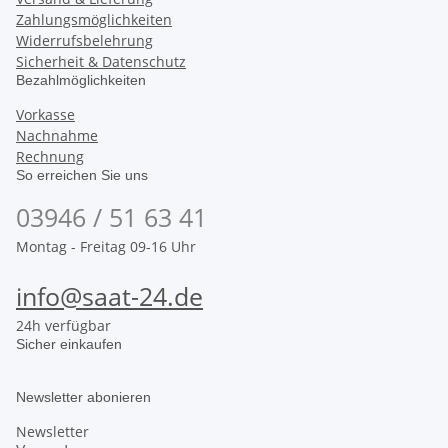
Zahlungsmöglichkeiten
Widerrufsbelehrung
Sicherheit & Datenschutz
Bezahlmöglichkeiten
Vorkasse
Nachnahme
Rechnung
So erreichen Sie uns
03946 / 51 63 41
Montag - Freitag 09-16 Uhr
info@saat-24.de
24h verfügbar
Sicher einkaufen
Newsletter abonieren
Newsletter