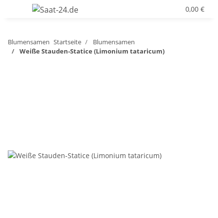
0,00 €
Blumensamen
Startseite
Blumensamen
Weiße Stauden-Statice (Limonium tataricum)