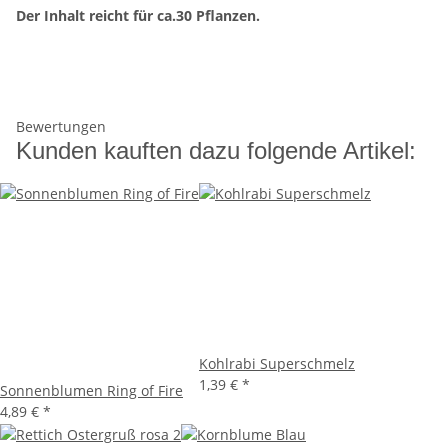
Der Inhalt reicht für ca.30 Pflanzen.
Bewertungen
Kunden kauften dazu folgende Artikel:
Kohlrabi Superschmelz
1,39 €
*
Sonnenblumen Ring of Fire
4,89 €
*