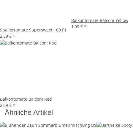
Balkontomate Balconi Yellow
1,99 €
*
Spaliertomate Supersweet 100 F1
2,39 €
*
Balkontomate Balconi Red
2,39 €
*
Ähnliche Artikel