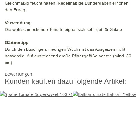
Gleichmäßig feucht halten. Regelmäßige Düngergaben erhöhen
den Ertrag.
Verwendung
Die wohlschmeckende Tomate eignet sich sehr gut für Salate.
Gärtnertipp
Durch den buschigen, niedrigen Wuchs ist das Ausgeizen nicht
notwendig. Auf ausreichend große Pflanzgefäße achten (mind. 30
cm).
Bewertungen
Kunden kauften dazu folgende Artikel: