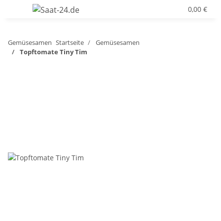
0,00 €
Gemüsesamen
Startseite
Gemüsesamen
Topftomate Tiny Tim