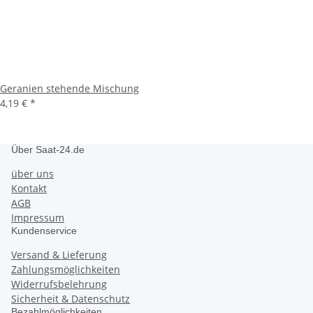
Geranien stehende Mischung
4,19 €
*
Über Saat-24.de
über uns
Kontakt
AGB
Impressum
Kundenservice
Versand & Lieferung
Zahlungsmöglichkeiten
Widerrufsbelehrung
Sicherheit & Datenschutz
Bezahlmöglichkeiten