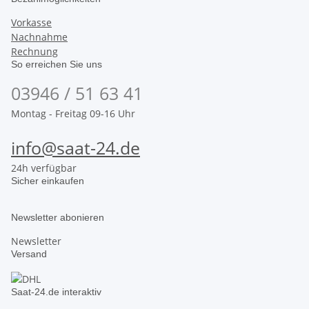
Vorkasse
Nachnahme
Rechnung
So erreichen Sie uns
03946 / 51 63 41
Montag - Freitag 09-16 Uhr
info@saat-24.de
24h verfügbar
Sicher einkaufen
Newsletter abonieren
Newsletter
Versand
Saat-24.de interaktiv