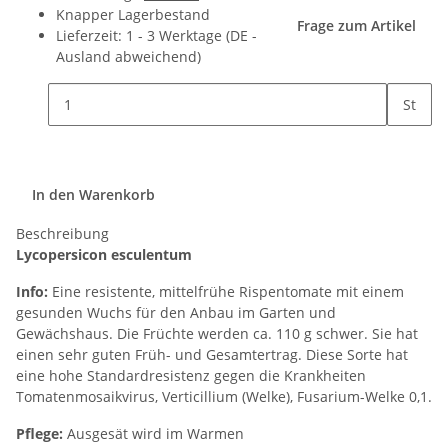
Knapper Lagerbestand
Frage zum Artikel
Lieferzeit:
1 - 3 Werktage
(DE -
Ausland abweichend)
St
In den Warenkorb
Beschreibung
Lycopersicon esculentum
Info:
Eine resistente, mittelfrühe Rispentomate mit einem
gesunden Wuchs für den Anbau im Garten und
Gewächshaus. Die Früchte werden ca. 110 g schwer. Sie hat
einen sehr guten Früh- und Gesamtertrag. Diese Sorte hat
eine hohe Standardresistenz gegen die Krankheiten
Tomatenmosaikvirus, Verticillium (Welke), Fusarium-Welke 0,1.
Pflege:
Ausgesät wird im Warmen