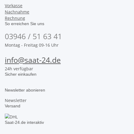
Vorkasse
Nachnahme
Rechnung
So erreichen Sie uns
03946 / 51 63 41
Montag - Freitag 09-16 Uhr
info@saat-24.de
24h verfügbar
Sicher einkaufen
Newsletter abonieren
Newsletter
Versand
Saat-24.de interaktiv