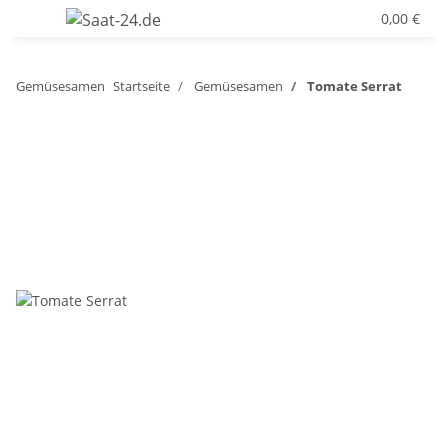
0,00 €
Gemüsesamen
Startseite
Gemüsesamen
Tomate Serrat