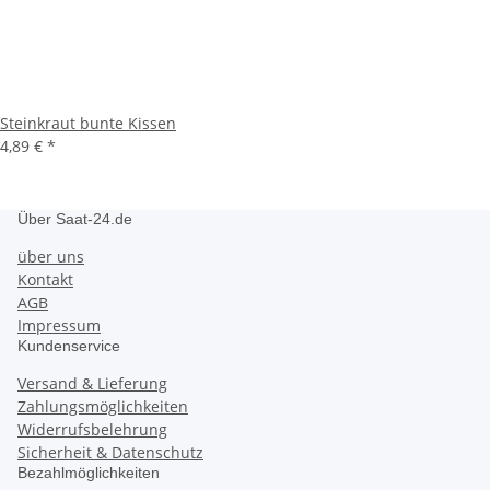
Steinkraut bunte Kissen
4,89 €
*
Über Saat-24.de
über uns
Kontakt
AGB
Impressum
Kundenservice
Versand & Lieferung
Zahlungsmöglichkeiten
Widerrufsbelehrung
Sicherheit & Datenschutz
Bezahlmöglichkeiten