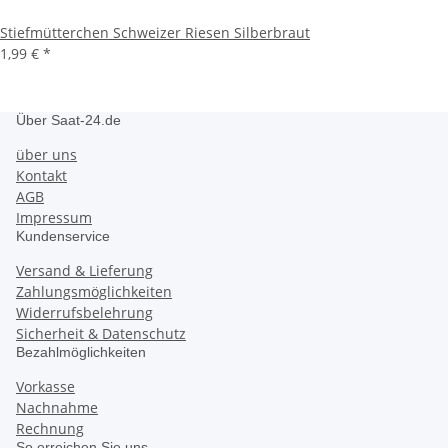
Stiefmütterchen Schweizer Riesen Silberbraut
1,99 €
*
Über Saat-24.de
über uns
Kontakt
AGB
Impressum
Kundenservice
Versand & Lieferung
Zahlungsmöglichkeiten
Widerrufsbelehrung
Sicherheit & Datenschutz
Bezahlmöglichkeiten
Vorkasse
Nachnahme
Rechnung
So erreichen Sie uns