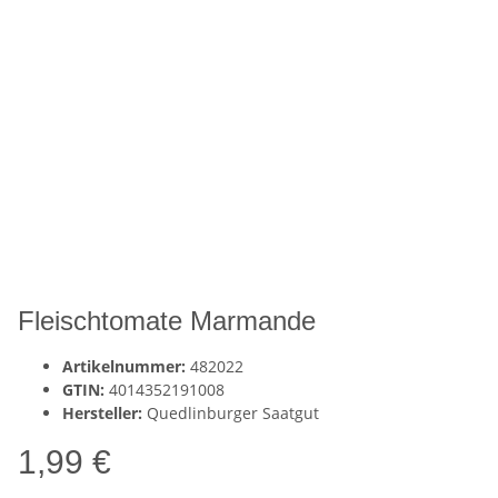
Fleischtomate Marmande
Artikelnummer:
482022
GTIN:
4014352191008
Hersteller:
Quedlinburger Saatgut
1,99 €