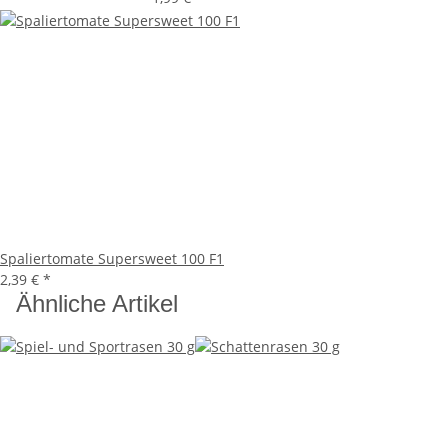
Spaliertomate Supersweet 100 F1
2,39 €
*
Ähnliche Artikel