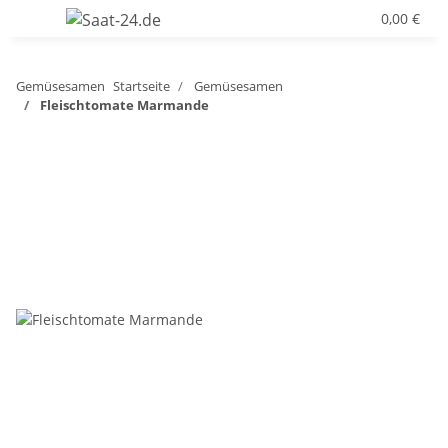
0,00 €
Gemüsesamen
Startseite
Gemüsesamen
Fleischtomate Marmande