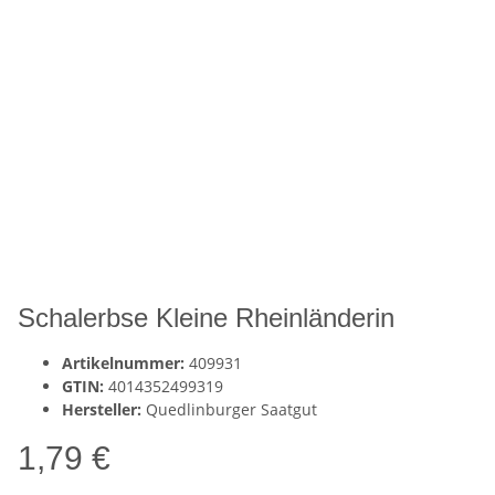
Schalerbse Kleine Rheinländerin
Artikelnummer:
409931
GTIN:
4014352499319
Hersteller:
Quedlinburger Saatgut
1,79 €