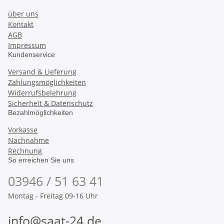
über uns
Kontakt
AGB
Impressum
Kundenservice
Versand & Lieferung
Zahlungsmöglichkeiten
Widerrufsbelehrung
Sicherheit & Datenschutz
Bezahlmöglichkeiten
Vorkasse
Nachnahme
Rechnung
So erreichen Sie uns
03946 / 51 63 41
Montag - Freitag 09-16 Uhr
info@saat-24.de