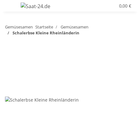
0,00 €
Gemüsesamen
Startseite
Gemüsesamen
Schalerbse Kleine Rheinländerin