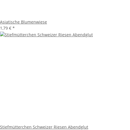
Asiatische Blumenwiese
1,79 €
*
Stiefmütterchen Schweizer Riesen Abendglut