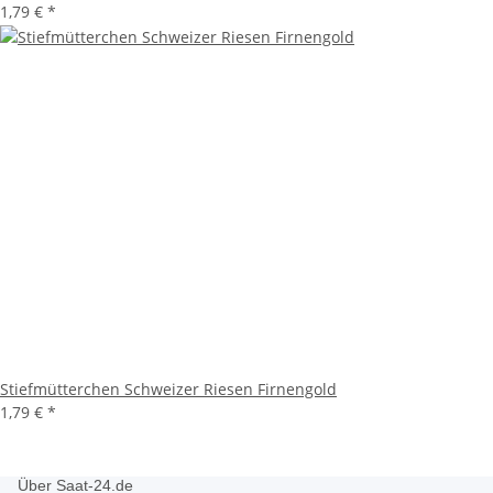
1,79 €
*
Stiefmütterchen Schweizer Riesen Firnengold
1,79 €
*
Über Saat-24.de