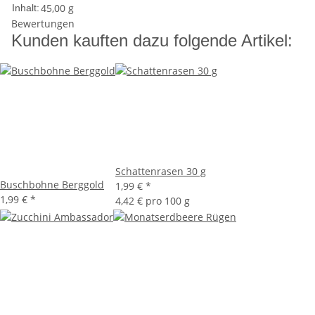
45,00 g
Inhalt:
Bewertungen
Kunden kauften dazu folgende Artikel:
Schattenrasen 30 g
Buschbohne Berggold
1,99 €
*
1,99 €
*
4,42 € pro 100 g