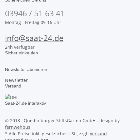
03946 / 51 63 41
Montag - Freitag 09-16 Uhr
info@saat-24.de
24h verfügbar
Sicher einkaufen
Newsletter abonieren
Newsletter
Versand
Saat-24.de interaktiv
© 2018 . Quedlinburger StiftsGarten GmbH . design by
fernwehbus
* Alle Preise inkl. gesetzlicher USt., zzgl.
Versand