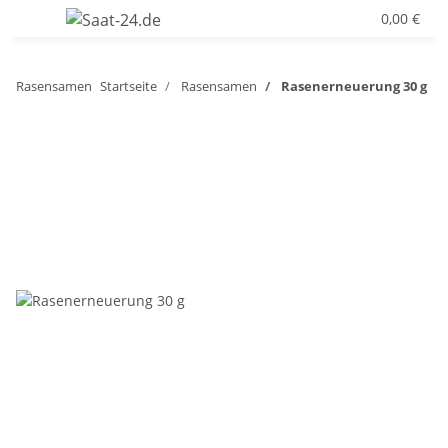
0,00 €
Rasensamen
Startseite
Rasensamen
Rasenerneuerung 30 g