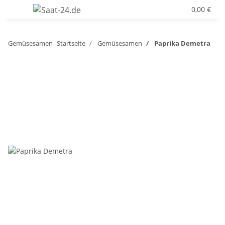
0,00 €
Gemüsesamen
Startseite
Gemüsesamen
Paprika Demetra