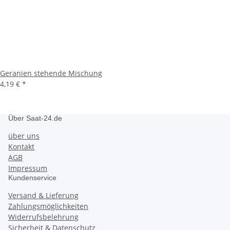
Geranien stehende Mischung
4,19 €
*
Über Saat-24.de
über uns
Kontakt
AGB
Impressum
Kundenservice
Versand & Lieferung
Zahlungsmöglichkeiten
Widerrufsbelehrung
Sicherheit & Datenschutz