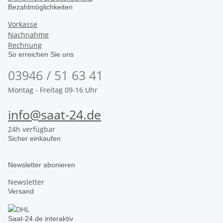
Bezahlmöglichkeiten
Vorkasse
Nachnahme
Rechnung
So erreichen Sie uns
03946 / 51 63 41
Montag - Freitag 09-16 Uhr
info@saat-24.de
24h verfügbar
Sicher einkaufen
Newsletter abonieren
Newsletter
Versand
Saat-24.de interaktiv